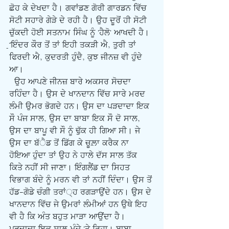
ਛੋਹ ਕੇ ਦੇਖਦਾ ਹੈ। ਗਵਾਂਡਣ ਗੋਰੀ ਗਾਰਡਨ ਵਿੱਚ 
ਸੋਟੀ ਸਹਾਰੇ ਗੇੜੇ ਦੇ ਰਹੀ ਹੈ। ਉਹ ਦੂਰੋਂ ਹੀ ਸੋਟੀ 
ਚੁੱਕਦੀ ਹੋਈ ਸਤਨਾਮ ਸਿੰਘ ਨੂੰ 'ਹੈਲੋ' ਆਖਦੀ ਹੈ। 
æææਇੰਦਰ ਕੌਰ ਤੋਂ ਤਾਂ ਇਹੀ ਤਕੜੀ ਐ, ਤੁਰੀ ਤਾਂ 
ਫਿਰਦੀ ਐ, ਕੁਦਰਤੀ ਹੁੰਦੈ, ਕੁਝ ਜੀਨਜ਼ ਵੀ ਹੁੰਦੇ 
ਆ।
  ਉਹ ਆਪਣੇ ਜੀਨਜ਼ ਬਾਰੇ ਅਕਸਰ ਸੋਚਦਾ 
ਰਹਿੰਦਾ ਹੈ। ਉਸ ਦੇ ਖਾਨਦਾਨ ਵਿੱਚ ਸਾਰੇ ਮਰਦ 
ਲੰਮੀ ਉਮਰ ਭੋਗਦੇ ਹਨ। ਉਸ ਦਾ ਪੜਦਾਦਾ ਇਕ 
ਸੌ ਪੰਜ ਸਾਲ, ਉਸ ਦਾ ਬਾਬਾ ਇਕ ਸੌ ਦੋ ਸਾਲ, 
ਉਸ ਦਾ ਬਾਪੂ ਵੀ ਸੌ ਨੂੰ ਢੁੱਕ ਹੀ ਗਿਆ ਸੀ। ਜੇ 
ਉਸ ਦਾ ਬੱੈਡ ਤੋਂ ਡਿੱਗ ਕੇ ਚੂਲ਼ਾ ਕਰੈਕ ਨਾ 
ਹੋਇਆ ਹੁੰਦਾ ਤਾਂ ਉਹ ਨੇ ਹਾਲੇ ਦੱਸ ਸਾਲ ਤੱਕ 
ਕਿਤੇ ਨਹੀਂ ਸੀ ਜਾਣਾ। ਇੰਗਲੈਂਡ ਦਾ ਸਿਹਤ 
ਵਿਭਾਗ ਬੰਦੇ ਨੂੰ ਮਰਨ ਵੀ ਤਾਂ ਨਹੀਂ ਦਿੰਦਾ। ਉਸ ਤੋਂ 
ਹੱਡ-ਗੋਡੇ ਚੰਗੀ ਤਰਾਂ੍ਹ ਰਗੜਾਉਂਦੇ ਹਨ। ਉਸ ਦੇ 
ਖਾਨਦਾਨ ਵਿੱਚ ਜੇ ਉਮਰਾਂ ਲੰਮੀਆਂ ਹਨ ਉਥੇ ਇਹ 
ਵੀ ਹੈ ਕਿ ਅੰਤ ਬਹੁਤ ਮਾੜਾ ਆਉਂਦਾ ਹੈ। 