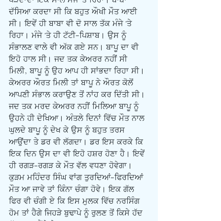
ਪੜਦਾਦਾ ਇਕ ਸਾਲ ਮੰਜੇ 'ਤੇ ਰਿਹਾ। ਬਾਬਾ 
ਦੱਸਿਆ ਕਰਦਾ ਸੀ ਕਿ ਬਹੁਤ ਔਖੀ ਮੌਤ ਆਈ 
ਸੀ। ਇਵੇਂ ਹੀ ਬਾਬਾ ਵੀ ਦੋ ਸਾਲ ਤੱਕ ਮੰਜੇ 'ਤੇ 
ਰਿਹਾ। ਮੰਜੇ 'ਤੇ ਹੀ ਟੱਟੀ-ਪਿਸ਼ਾਬ। ਉਸ ਨੂੰ 
ਸੰਭਾਲਣ ਵਾਲੇ ਵੀ ਅੱਕ ਗਏ ਸਨ। ਬਾਪੂ ਦਾ ਵੀ 
ਇਹੋ ਹਾਲ ਸੀ। ਜਦ ਤਕ ਕੇਅਰਰ ਨਹੀਂ ਸੀ 
ਮਿਲੀ, ਬਾਪੂ ਨੂੰ ਉਹ ਆਪ ਹੀ ਸਾਂਭਦਾ ਰਿਹਾ ਸੀ। 
ਕੇਅਰਰ ਔਰਤ ਮਿਲੀ ਤਾਂ ਬਾਪੂ ਨੇ ਔਰਤ ਕੋਲੋਂ 
ਆਪਣੀ ਸੰਭਾਲ ਕਰਾਉਣ ਤੋਂ ਨਾਂਹ ਕਰ ਦਿੱਤੀ ਸੀ। 
ਜਦ ਤਕ ਮਰਦ ਕੇਅਰਰ ਨਹੀਂ ਮਿਲਿਆ ਬਾਪੂ ਨੂੰ 
ਉਹਨੇ ਹੀ ਦੇਖਿਆ। ਅੰਤਲੇ ਦਿਨਾਂ ਵਿੱਚ ਮੌਤ ਨਾਲ 
ਘੁਲਦੇ ਬਾਪੂ ਨੂੰ ਦੇਖ ਕੇ ਉਸ ਨੂੰ ਬਹੁਤ ਤਰਸ 
ਆਉਂਦਾ ਤੇ ਡਰ ਵੀ ਲੱਗਦਾ। ਡਰ ਇਸ ਕਰਕੇ ਕਿ 
ਇਕ ਦਿਨ ਉਸ ਦਾ ਵੀ ਇਹੋ ਹਸ਼ਰ ਹੋਣਾ ਹੈ। ਇਵੇਂ 
ਹੀ ਰਗੜ-ਰਗੜ ਕੇ ਮੌਤ ਵੱਲ ਵਧਣਾ ਹੋਵੇਗਾ। 
ਕੁੜਮ ਮਹਿੰਦਰ ਸਿੰਘ ਵਾਂਗ ਤੁਰਦਿਆਂ-ਫਿਰਦਿਆਂ 
ਮੌਤ ਆ ਜਾਵੇ ਤਾਂ ਕਿੰਨਾ ਚੰਗਾ ਹੋਵੇ। ਇਕ ਗੱਲ 
ਫਿਰ ਵੀ ਚੰਗੀ ਏ ਕਿ ਇਸ ਮੁਲਕ ਵਿੱਚ ਨਰਸਿੰਗ 
ਹੋਮ ਤਾਂ ਹੈਗੇ ਜਿਹੜੇ ਬੁਢਾਪੇ ਨੂੰ ਰੁਲਣ ਤੋਂ ਕਿਸੇ ਹੱਦ 