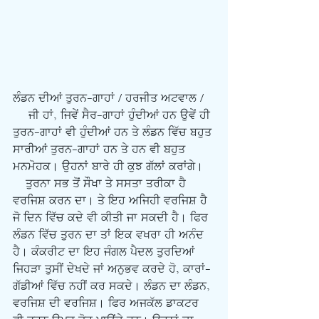
ਲੰਡਨ ਦੀਆਂ ਤੁਰਨ-ਗਾਹਾਂ / ਹਰਜੀਤ ਅਟਵਾਲ /
     ਜੀ ਹਾਂ, ਜਿਵੇਂ ਸੈਰ-ਗਾਹਾਂ ਹੁੰਦੀਆਂ ਹਨ ਉਵੇਂ ਹੀ 
ਤੁਰਨ-ਗਾਹਾਂ ਵੀ ਹੁੰਦੀਆਂ ਹਨ ਤੇ ਲੰਡਨ ਵਿੱਚ ਬਹੁਤ 
ਸਾਰੀਆਂ ਤੁਰਨ-ਗਾਹਾਂ ਹਨ ਤੇ ਹਨ ਵੀ ਬਹੁਤ 
ਮਨਮੋਹਕ। ਉਹਨਾਂ ਬਾਰੇ ਹੀ ਕੁਝ ਗੱਲਾਂ ਕਰਾਂਗੇ।
    ਤੁਰਨਾ ਸਭ ਤੋਂ ਸੌਖਾ ਤੇ ਸਸਤਾ ਤਰੀਕਾ ਹੈ 
ਵਰਜਿਸ਼ ਕਰਨ ਦਾ। ਤੇ ਇਹ ਅਜਿਹੀ ਵਰਜਿਸ਼ ਹੈ 
ਜੋ ਦਿਨ ਵਿੱਚ ਕਦੇ ਵੀ ਕੀਤੀ ਜਾ ਸਕਦੀ ਹੈ। ਫਿਰ 
ਲੰਡਨ ਵਿੱਚ ਤੁਰਨ ਦਾ ਤਾਂ ਇਕ ਵਖਰਾ ਹੀ ਅਨੰਦ 
ਹੈ। ਕੰਕਰੀਟ ਦਾ ਇਹ ਜੰਗਲ ਪੈਦਲ ਤੁਰਦਿਆਂ 
ਜਿਹੜਾ ਤੁਸੀਂ ਦੇਖਦੇ ਜਾਂ ਅਨੁਭਵ ਕਰਦੇ ਹੋ, ਕਾਰਾਂ-
ਗੱਡੀਆਂ ਵਿੱਚ ਨਹੀਂ ਕਰ ਸਕਦੇ। ਲੰਡਨ ਦਾ ਲੰਡਨ, 
ਵਰਜਿਸ਼ ਦੀ ਵਰਜਿਸ਼। ਫਿਰ ਅਜਕੱਲ ਡਾਕਟਰ 