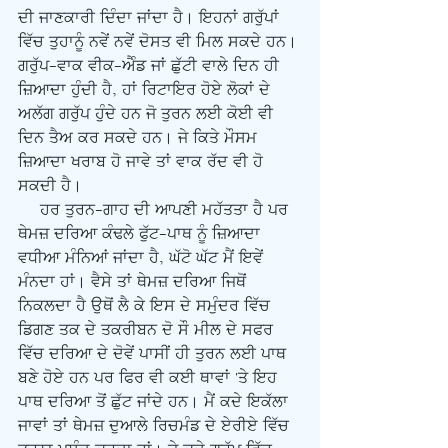
ਦੀ ਜਾਣਕਾਰੀ ਦਿੰਦਾ ਜਾਂਦਾ ਹੈ। ਇਹਨਾਂ ਗਰੁੱਪਾਂ 
ਵਿੱਚ ਤੁਹਾਨੂੰ ਨਵੇਂ ਨਵੇਂ ਦੋਸਤ ਵੀ ਮਿਲ ਸਕਦੇ ਹਨ। 
ਗਰੁੱਪ-ਵਾਕ ਵੀਕ-ਐੰਡ ਜਾਂ ਛੁੱਟੀ ਵਾਲੇ ਦਿਨ ਹੀ 
ਜ਼ਿਆਦਾ ਹੁੰਦੀ ਹੈ, ਹਾਂ ਰਿਟਾਇਰ ਹੋਏ ਲੋਕਾਂ ਦੇ 
ਅਲੱਗ ਗਰੁੱਪ ਹੁੰਦੇ ਹਨ ਜੋ ਤੁਰਨ ਲਈ ਕੋਈ ਵੀ 
ਦਿਨ ਤੈਅ ਕਰ ਸਕਦੇ ਹਨ। ਜੇ ਕਿਤੇ ਮੌਸਮ 
ਜ਼ਿਆਦਾ ਖਰਾਬ ਹੋ ਜਾਵੇ ਤਾਂ ਵਾਕ ਰੱਦ ਵੀ ਹੋ 
ਸਕਦੀ ਹੈ।
     ਹਰ ਤੁਰਨ-ਗਾਹ ਦੀ ਆਪਣੀ ਮਹੱਤਤਾ ਹੈ ਪਰ 
ਥੇਮਜ਼ ਦਰਿਆ ਕੰਢਲੇ ਫੁੱਟ-ਪਾਥ ਨੂੰ ਜ਼ਿਆਦਾ 
ਵਧੀਆ ਮੰਨਿਆਂ ਜਾਂਦਾ ਹੈ, ਘੱਟੋ ਘੱਟ ਮੈਂ ਇਵੇਂ 
ਮੰਨਦਾ ਹਾਂ। ਵੈਸੇ ਤਾਂ ਥੇਮਜ਼ ਦਰਿਆ ਜਿਥੋਂ 
ਨਿਕਲਦਾ ਹੈ ਉਥੋਂ ਲੈ ਕੇ ਇਸ ਦੇ ਸਮੁੰਦਰ ਵਿੱਚ 
ਡਿਗਣ ਤਕ ਦੇ ਤਕਰੀਬਨ ਦੋ ਸੌ ਮੀਲ ਦੇ ਸਫਰ 
ਵਿੱਚ ਦਰਿਆ ਦੇ ਦੋਵੇਂ ਪਾਸੀਂ ਹੀ ਤੁਰਨ ਲਈ ਪਾਥ 
ਬਣੇ ਹੋਏ ਹਨ ਪਰ ਫਿਰ ਵੀ ਕਈ ਥਾਵਾਂ 'ਤੇ ਇਹ 
ਪਾਥ ਦਰਿਆ ਤੋਂ ਛੁੱਟ ਜਾਂਦੇ ਹਨ। ਮੈਂ ਕਦੇ ਇਕੱਲਾ 
ਜਾਵਾਂ ਤਾਂ ਥੇਮਜ਼ ਦੁਆਲੇ ਰਿਚਮੰਡ ਦੇ ਏਰੀਏ ਵਿੱਚ 