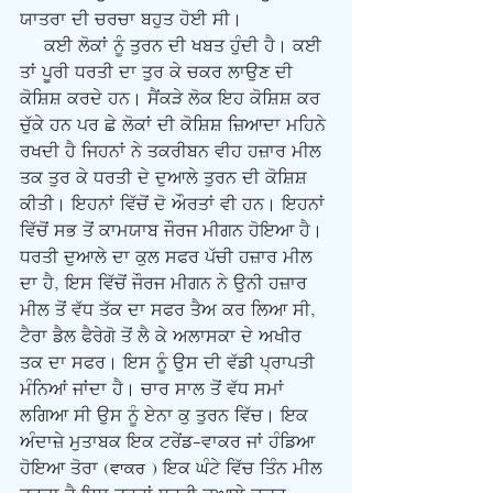
ਯਾਤਰਾ ਦੀ ਚਰਚਾ ਬਹੁਤ ਹੋਈ ਸੀ।
     ਕਈ ਲੋਕਾਂ ਨੂੰ ਤੁਰਨ ਦੀ ਖਬਤ ਹੁੰਦੀ ਹੈ। ਕਈ 
ਤਾਂ ਪੂਰੀ ਧਰਤੀ ਦਾ ਤੁਰ ਕੇ ਚਕਰ ਲਾਉਣ ਦੀ 
ਕੋਸ਼ਿਸ਼ ਕਰਦੇ ਹਨ। ਸੈਂਕੜੇ ਲੋਕ ਇਹ ਕੋਸ਼ਿਸ਼ ਕਰ 
ਚੁੱਕੇ ਹਨ ਪਰ ਛੇ ਲੋਕਾਂ ਦੀ ਕੋਸ਼ਿਸ਼ ਜ਼ਿਆਦਾ ਮਹਿਨੇ 
ਰਖਦੀ ਹੈ ਜਿਹਨਾਂ ਨੇ ਤਕਰੀਬਨ ਵੀਹ ਹਜ਼ਾਰ ਮੀਲ 
ਤਕ ਤੁਰ ਕੇ ਧਰਤੀ ਦੇ ਦੁਆਲੇ ਤੁਰਨ ਦੀ ਕੋਸ਼ਿਸ਼ 
ਕੀਤੀ। ਇਹਨਾਂ ਵਿੱਚੋਂ ਦੋ ਔਰਤਾਂ ਵੀ ਹਨ। ਇਹਨਾਂ 
ਵਿੱਚੋਂ ਸਭ ਤੋਂ ਕਾਮਯਾਬ ਜੌਰਜ ਮੀਗਨ ਹੋਇਆ ਹੈ। 
ਧਰਤੀ ਦੁਆਲੇ ਦਾ ਕੁਲ ਸਫਰ ਪੱਚੀ ਹਜ਼ਾਰ ਮੀਲ 
ਦਾ ਹੈ, ਇਸ ਵਿੱਚੋਂ ਜੌਰਜ ਮੀਗਨ ਨੇ ਉਨੀ ਹਜ਼ਾਰ 
ਮੀਲ ਤੋਂ ਵੱਧ ਤੱਕ ਦਾ ਸਫਰ ਤੈਅ ਕਰ ਲਿਆ ਸੀ, 
ਟੈਰਾ ਡੈਲ ਫੈਰੇਗੋ ਤੋਂ ਲੈ ਕੇ ਅਲਾਸਕਾ ਦੇ ਅਖੀਰ 
ਤਕ ਦਾ ਸਫਰ। ਇਸ ਨੂੰ ਉਸ ਦੀ ਵੱਡੀ ਪ੍ਰਾਪਤੀ 
ਮੰਨਿਆਂ ਜਾਂਦਾ ਹੈ। ਚਾਰ ਸਾਲ ਤੋਂ ਵੱਧ ਸਮਾਂ 
ਲਗਿਆ ਸੀ ਉਸ ਨੂੰ ਏਨਾ ਕੁ ਤੁਰਨ ਵਿੱਚ। ਇਕ 
ਅੰਦਾਜ਼ੇ ਮੁਤਾਬਕ ਇਕ ਟਰੇਂਡ-ਵਾਕਰ ਜਾਂ ਹੰਡਿਆ 
ਹੋਇਆ ਤੋਰਾ (vfkr ) ਇਕ ਘੰਟੇ ਵਿੱਚ ਤਿੰਨ ਮੀਲ 