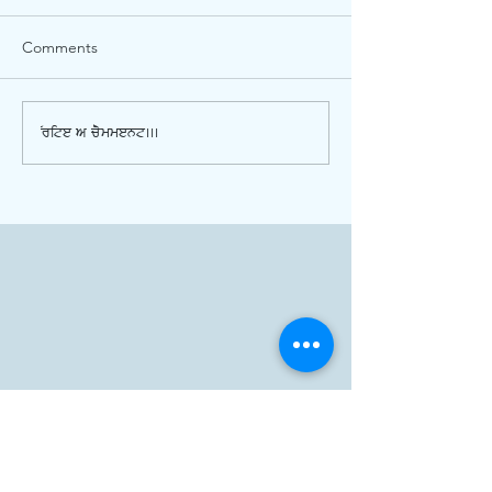
Comments
Write a comment...