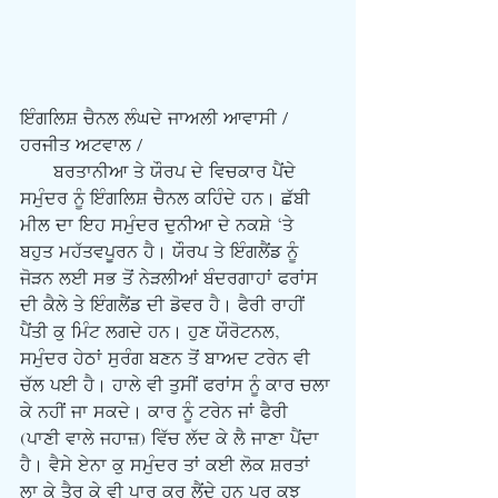
ਇੰਗਲਿਸ਼ ਚੈਨਲ ਲੰਘਦੇ ਜਾਅਲੀ ਆਵਾਸੀ / 
ਹਰਜੀਤ ਅਟਵਾਲ /
      ਬਰਤਾਨੀਆ ਤੇ ਯੌਰਪ ਦੇ ਵਿਚਕਾਰ ਪੈਂਦੇ 
ਸਮੁੰਦਰ ਨੂੰ ਇੰਗਲਿਸ਼ ਚੈਨਲ ਕਹਿੰਦੇ ਹਨ। ਛੱਬੀ 
ਮੀਲ ਦਾ ਇਹ ਸਮੁੰਦਰ ਦੁਨੀਆ ਦੇ ਨਕਸ਼ੇ ‘ਤੇ 
ਬਹੁਤ ਮਹੱਤਵਪੂਰਨ ਹੈ। ਯੌਰਪ ਤੇ ਇੰਗਲੈਂਡ ਨੂੰ 
ਜੋੜਨ ਲਈ ਸਭ ਤੋਂ ਨੇੜਲੀਆਂ ਬੰਦਰਗਾਹਾਂ ਫਰਾਂਸ 
ਦੀ ਕੈਲੇ ਤੇ ਇੰਗਲੈਂਡ ਦੀ ਡੋਵਰ ਹੈ। ਫੈਰੀ ਰਾਹੀਂ 
ਪੈਂਤੀ ਕੁ ਮਿੰਟ ਲਗਦੇ ਹਨ। ਹੁਣ ਯੌਰੋਟਨਲ, 
ਸਮੁੰਦਰ ਹੇਠਾਂ ਸੁਰੰਗ ਬਣਨ ਤੋਂ ਬਾਅਦ ਟਰੇਨ ਵੀ 
ਚੱਲ ਪਈ ਹੈ। ਹਾਲੇ ਵੀ ਤੁਸੀਂ ਫਰਾਂਸ ਨੂੰ ਕਾਰ ਚਲਾ 
ਕੇ ਨਹੀਂ ਜਾ ਸਕਦੇ। ਕਾਰ ਨੂੰ ਟਰੇਨ ਜਾਂ ਫੈਰੀ 
(ਪਾਣੀ ਵਾਲੇ ਜਹਾਜ਼) ਵਿੱਚ ਲੱਦ ਕੇ ਲੈ ਜਾਣਾ ਪੈਂਦਾ 
ਹੈ। ਵੈਸੇ ਏਨਾ ਕੁ ਸਮੁੰਦਰ ਤਾਂ ਕਈ ਲੋਕ ਸ਼ਰਤਾਂ 
ਲਾ ਕੇ ਤੈਰ ਕੇ ਵੀ ਪਾਰ ਕਰ ਲੈਂਦੇ ਹਨ ਪਰ ਕੁਝ 