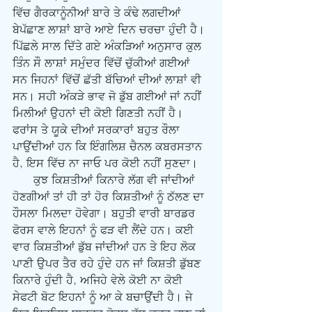
ਵਿੱਚ ਗੈਰਕਾਨੂੰਨੀਆਂ ਬਾਰੇ ਤੇ ਕੰਢੇ ਲਗਦੀਆਂ 
ਬੇਪੱਛਾਣ ਲਾਸ਼ਾਂ ਬਾਰੇ ਆਏ ਦਿਨ ਚਰਚਾ ਹੁੰਦੀ ਹੈ। 
ਪਿੱਛਲੇ ਸਾਲ ਦਿੱਤੇ ਗਏ ਅੰਕੜਿਆਂ ਅਨੁਸਾਰ ਕੁਲ 
ਤਿੰਨ ਸੌ ਲਾਸ਼ਾਂ ਸਮੁੰਦਰ ਵਿੱਚੋਂ ਚੁੱਕੀਆਂ ਗਈਆਂ 
ਸਨ ਜਿਹਨਾਂ ਵਿੱਚੋਂ ਛੱਤੀ ਬੱਚਿਆਂ ਦੀਆਂ ਲਾਸ਼ਾਂ ਵੀ 
ਸਨ। ਸਹੀ ਅੰਕੜੇ ਭਾਵ ਜੋ ਡੁੱਬ ਗਈਆਂ ਜਾਂ ਨਹੀਂ 
ਮਿਲੀਆਂ ਉਹਨਾਂ ਦੀ ਕੋਈ ਗਿਣਤੀ ਨਹੀਂ ਹੈ। 
ਫਰਾਂਸ ਤੇ ਯੂਕੇ ਦੀਆਂ ਸਰਕਾਰਾਂ ਬਹੁਤ ਰੌਲਾ 
ਪਾਉਂਦੀਆਂ ਹਨ ਕਿ ਇੰਗਲਿਸ਼ ਚੈਨਲ ਕਬਰਸਤਾਨ 
ਹੈ, ਇਸ ਵਿੱਚ ਨਾ ਜਾਓ ਪਰ ਕੋਈ ਨਹੀਂ ਸੁਣਦਾ। 
      ਕੁਝ ਕਿਸ਼ਤੀਆਂ ਕਿਨਾਰੇ ਲੱਗ ਵੀ ਜਾਂਦੀਆਂ 
ਹੋਣਗੀਆਂ ਤਾਂ ਹੀ ਤਾਂ ਹੋਰ ਕਿਸ਼ਤੀਆਂ ਨੂੰ ਠੱਲਣ ਦਾ 
ਹੌਸਲਾ ਮਿਲਦਾ ਹੋਵੇਗਾ। ਬਹੁਤੀ ਵਾਰੀ ਬਾਰਡਰ 
ਫੋਰਸ ਵਾਲੇ ਇਹਨਾਂ ਨੂੰ ਫੜ ਵੀ ਲੈਂਦੇ ਹਨ। ਕਈ 
ਵਾਰ ਕਿਸ਼ਤੀਆਂ ਡੁੱਬ ਜਾਂਦੀਆਂ ਹਨ ਤੇ ਇਹ ਲੋਕ 
ਪਾਣੀ ਉਪਰ ਤੈਰ ਰਹੇ ਹੁੰਦੇ ਹਨ ਜਾਂ ਕਿਸ਼ਤੀ ਡੁੱਬਣ 
ਕਿਨਾਰੇ ਹੁੰਦੀ ਹੈ, ਅਜਿਹੇ ਵੇਲੇ ਕੋਈ ਨਾ ਕੋਈ 
ਸੇਫਟੀ ਬੋਟ ਇਹਨਾਂ ਨੂੰ ਆ ਕੇ ਬਚਾਉਂਦੀ ਹੈ। ਜੇ 