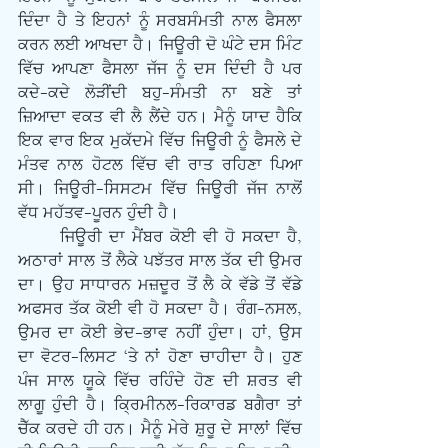
ਦਿੰਦਾ ਹੈ ਤੇ ਇਹਨਾਂ ਨੂੰ ਸਰਬਸੰਮਤੀ ਨਾਲ ਫੈਸਲਾ 
ਕਰਨ ਲਈ ਆਖਦਾ ਹੈ। ਜਿਊਰੀ ਦੋ ਘੰਟੇ ਦਸ ਮਿੰਟ 
ਵਿੱਚ ਆਪਣਾ ਫੈਸਲਾ ਜੱਜ ਨੂੰ ਦਸ ਦਿੰਦੀ ਹੈ ਪਰ 
ਕਦੇ-ਕਦੇ ਲੋੜੀਂਦੀ ਬਹੁ-ਸੰਮਤੀ ਨਾ ਬਣੇ ਤਾਂ 
ਜ਼ਿਆਦਾ ਵਕਤ ਵੀ ਲੈ ਲੈਂਦੇ ਹਨ। ਮੈਨੂੰ ਯਾਦ ਹੈਕਿ 
ਇਕ ਵਾਰ ਇਕ ਮੁਕੱਦਮੇ ਵਿੱਚ ਜਿਊਰੀ ਨੂੰ ਫੈਸਲੇ ਦੇ 
ਮੰਤਵ ਨਾਲ ਹੋਟਲ ਵਿੱਚ ਵੀ ਰਾਤ ਰਹਿਣਾ ਪਿਆ 
ਸੀ। ਜਿਊਰੀ-ਸਿਸਟਮ ਵਿੱਚ ਜਿਊਰੀ ਜੱਜ ਨਾਲੋਂ 
ਵੱਧ ਮਹੱਤਵ-ਪੂਰਨ ਹੁੰਦੀ ਹੈ।
      ਜਿਊਰੀ ਦਾ ਮੈਂਬਰ ਕੋਈ ਵੀ ਹੋ ਸਕਦਾ ਹੈ, 
ਅਠਾਰਾਂ ਸਾਲ ਤੋਂ ਲੈਕੇ ਪਝੱਤਰ ਸਾਲ ਤੱਕ ਦੀ ਉਮਰ 
ਦਾ। ਉਹ ਸਾਧਾਰਨ ਮਜ਼ਦੂਰ ਤੋਂ ਲੈ ਕੇ ਵੱਡੇ ਤੋਂ ਵੱਡੇ 
ਅਫਸਰ ਤੱਕ ਕੋਈ ਵੀ ਹੋ ਸਕਦਾ ਹੈ। ਰੰਗ-ਨਸਲ, 
ਉਮਰ ਦਾ ਕੋਈ ਭੇਦ-ਭਾਵ ਨਹੀਂ ਹੁੰਦਾ। ਹਾਂ, ਉਸ 
ਦਾ ਵੋਟਰ-ਲਿਸਟ ‘ਤੇ ਨਾਂ ਹੋਣਾ ਚਾਹੀਦਾ ਹੈ। ਹੁਣ 
ਪੰਜ ਸਾਲ ਯੂਕੇ ਵਿੱਚ ਰਹਿੰਦੇ ਹੋਣ ਦੀ ਸ਼ਰਤ ਵੀ 
ਲਾਗੂ ਹੁੰਦੀ ਹੈ। ਕ੍ਰਿਮੀਨਲ-ਰਿਕਾਰਡ ਬਗੈਰਾ ਤਾਂ 
ਚੈੱਕ ਕਰਦੇ ਹੀ ਹਨ। ਮੈਨੂੰ ਮੇਰੇ ਸ਼ੁਰੂ ਦੇ ਸਾਲਾਂ ਵਿੱਚ 