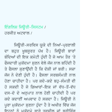
ਇੰਗਲਿਸ਼ ਜਿਊਰੀ-ਸਿਸਟਮ
 /
ਹਰਜੀਤ ਅਟਵਾਲ /
      ਜਿਊਰੀ-ਸਰਵਿਸ ਯੂਕੇ ਦੀ ਨਿਆਂ-ਪ੍ਰਣਾਲੀ 
ਦਾ ਬਹੁਤ ਖੂਬਸੂਰਤ ਪੱਖ ਹੈ। ਜਿਊਰੀ ਬਾਰਾਂ 
ਬੰਦਿਆਂ ਦੀ ਇਕ ਕਮੇਟੀ ਹੁੰਦੀ ਹੈ ਜੋ ਆਮ ਤੌਰ ‘ਤੇ 
ਫੌਜਦਾਰੀ ਮੁਕੱਦਮਾ ਸੁਣਨ ਵੇਲੇ ਜੱਜ ਨਾਲ ਬਹਿੰਦੀ ਹੈ 
ਤੇ ਫੈਸਲਾ ਸੁਣਾਉਂਦੀ ਹੈ ਕਿ ਦੋਸ਼ੀ ਜਾਂ ਬਰੀ। ਸਜ਼ਾ 
ਜੱਜ ਨੇ ਦੇਣੀ ਹੁੰਦੀ ਹੈ। ਫੈਸਲਾ ਸਰਬਸੰਮਤੀ ਨਾਲ 
ਹੋਣਾ ਚਾਹੀਦਾ ਹੈ। ਪਰ ਕਦੇ-ਕਦੇ ਬਹੁ-ਸੰਮਤੀ ਵੀ 
ਹੋ ਸਕਦੀ ਹੈ ਜੋ ਗਿਆਰਾਂ-ਇਕ ਜਾਂ ਵੱਧ-ਤੋਂ-ਵੱਧ 
ਦਸ-ਦੋ ਦੇ ਅਨੁਪਾਤ ਨਾਲ ਹੋਣੀ ਚਾਹੀਦੀ ਹੈ ਪਰ 
ਕਦੇ ਕਦਾਈਂ ਅਪਵਾਦ ਹੋ ਸਕਦਾ ਹੈ। ਜਿਊਰੀ ਨੇ 
ਪੂਰਾ ਮੁਕੱਦਮਾ ਸੁਣਨਾ ਹੁੰਦਾ ਹੈ ਤੇ ਅਖੀਰ ਵਿੱਚ ਜੱਜ 
ਇਹਨਾਂ ਨੂੰ ਮੁਕੱਦਮੇ ਬਾਰੇ ਤਫਸੀਲ ਜਾਂ ਬਰੀਫਿੰਗ 