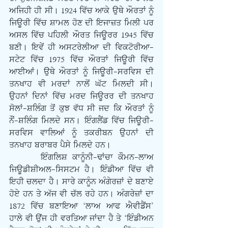
ਅਜਿਹੀ ਹੀ ਸੀ। 1924 ਵਿੱਚ ਆਕੇ ਉਥੇ ਔਰਤਾਂ ਨੂੰ 
ਜਿਊਰੀ ਵਿੱਚ ਸ਼ਾਮਲ ਹੋਣ ਦੀ ਇਜਾਜ਼ਤ ਮਿਲੀ ਪਰ 
ਅਸਲ ਵਿੱਚ ਪਹਿਲੀ ਔਰਤ ਜਿਊਰਰ 1945 ਵਿੱਚ 
ਬਣੀ। ਇਵੇਂ ਹੀ ਅਸਟਰੇਲੀਆ ਦੀ ਵਿਕਟੋਰੀਆ-
ਸਟੇਟ ਵਿੱਚ 1975 ਵਿੱਚ ਔਰਤਾਂ ਜਿਊਰੀ ਵਿੱਚ 
ਆਈਆਂ। ਉਥੇ ਔਰਤਾਂ ਨੂੰ ਜਿਊਰੀ-ਸਰਵਿਸ ਦੀ 
ਤਨਖਾਹ ਵੀ ਮਰਦਾਂ ਨਾਲੋਂ ਘੱਟ ਮਿਲਦੀ ਸੀ। 
ਉਹਨਾਂ ਦਿਨਾਂ ਵਿੱਚ ਮਰਦ ਜਿਊਰਰ ਦੀ ਤਨਖਾਹ 
ਸੋਲਾਂ-ਸ਼ਲਿੰਗ ਤੋਂ ਕੁਝ ਵੱਧ ਸੀ ਜਦ ਕਿ ਔਰਤਾਂ ਨੂੰ 
ਨੌਂ-ਸ਼ਲਿੰਗ ਮਿਲਦੇ ਸਨ। ਇੰਗਲੈਂਡ ਵਿੱਚ ਜਿਊਰੀ-
ਸਰਵਿਸ ਵਾਲਿਆਂ ਨੂੰ ਤਕਰੀਬਨ ਉਹਨਾਂ ਦੀ 
ਤਨਖਾਹ ਬਰਾਬਰ ਪੈਸੇ ਮਿਲਦੇ ਹਨ। 
      ਇੰਗਲਿਸ਼ ਕਾਨੂੰਨੀ-ਢਾਂਚਾ ਕੌਮਨ-ਲਾਅ 
ਜਿਊਡੀਸ਼ੀਅਲ-ਸਿਸਟਮ ਹੈ। ਇੰਡੀਆ ਵਿੱਚ ਵੀ 
ਇਹੀ ਚਲਦਾ ਹੈ। ਸਾਰੇ ਕਾਨੂੰਨ ਅੰਗੇਰਜ਼ਾਂ ਦੇ ਬਣਾਏ 
ਹੋਏ ਹਨ ਤੇ ਅੱਜ ਵੀ ਚੱਲ ਰਹੇ ਹਨ। ਅੰਗਰੇਜ਼ਾਂ ਦਾ 
1872 ਵਿੱਚ ਬਣਾਇਆ ‘ਲਾਅ ਆਫ ਐਵੀਡੈਂਸ’ 
ਹਾਲੇ ਵੀ ਉਂਜ ਹੀ ਵਰਤਿਆ ਜਾਂਦਾ ਹੈ ਤੇ ‘ਇੰਡੀਅਨ 