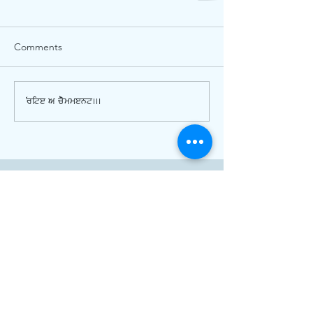
Comments
Write a comment...