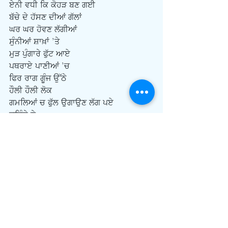
ਏਨੀ ਵਧੀ ਕਿ ਕੋਹੜ ਬਣ ਗਈ
ਬੱਚੇ ਦੇ ਹੱਸਣ ਦੀਆਂ ਗੱਲਾਂ 
ਘਰ ਘਰ ਹੋਵਣ ਲੱਗੀਆਂ
ਸੁੰਨੀਆਂ ਸ਼ਾਖ਼ਾਂ ’ਤੇ 
ਮੁੜ ਪੁੰਗਾਰੇ ਫੁੱਟ ਆਏ 
ਪਥਰਾਏ ਪਾਣੀਆਂ ’ਚ
ਫਿਰ ਰਾਗ ਗੂੰਜ ਉੱਠੇ
ਹੌਲੀ ਹੌਲੀ ਲੋਕ
ਗਮਲਿਆਂ ਚ ਫੁੱਲ ਉਗਾਉਣ ਲੱਗ ਪਏ
ਕਹਿੰਦੇ ਨੇ-
ਫਿਰ ਉਸੇ ਬੱਚੇ ਦਾ ਹਾਸਾ 
ਸੂਰਜ ਬਣਕੇ ਵਾਦੀ ਦੇ ਵਿਚ ਚੜਿਆ
ਉਸੇ ਬੱਚੇ ਦਾ ਹਾਸਾ
ਫੁੱਲਾਂ ਦਾ ਰੂਪ ਵਟਾ ਕੇ
ਬਾਗਾਂ ਦੇ ਵਿਚ ਖਿੜਿਆ।
ਤੇ ਉਹ ਰਾਜਾ
ਕੋਹੜੀ ਬਣ ਕੇ ਮਹਿਲਾਂ ਦੇ ਵਿਚ ਮਰਿਆ ।