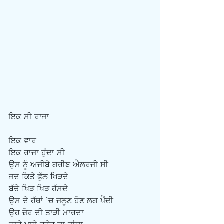
ਇਕ ਸੀ ਰਾਜਾ
————
ਇਕ ਵਾਰ 
ਇਕ ਰਾਜਾ ਹੁੰਦਾ ਸੀ
ਉਸ ਨੂੰ ਅਜੀਬੋ ਗਰੀਬ ਐਲਰਜੀ ਸੀ
ਜਦ ਕਿਤੇ ਫੁੱਲ ਖਿੜਦੇ
ਬੱਚੇ ਖਿੜ ਖਿੜ ਹੱਸਦੇ
ਉਸ ਦੇ ਹੱਥਾਂ ’ਚ ਜਲੂਣ ਹੋਣ ਲਗ ਪੈਂਦੀ
ਉਹ ਜ਼ੋਰ ਦੀ ਤਾੜੀ ਮਾਰਦਾ