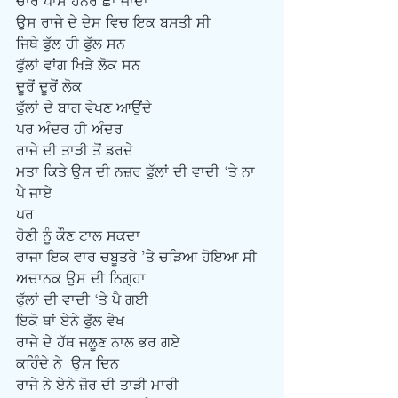
ਚਾਰੇ ਪਾਸੇ ਹਨੇਰ ਛਾ ਜਾਂਦਾ
ਉਸ ਰਾਜੇ ਦੇ ਦੇਸ ਵਿਚ ਇਕ ਬਸਤੀ ਸੀ
ਜਿਥੇ ਫੁੱਲ ਹੀ ਫੁੱਲ ਸਨ
ਫੁੱਲਾਂ ਵਾਂਗ ਖਿੜੇ ਲੋਕ ਸਨ
ਦੂਰੋਂ ਦੂਰੋਂ ਲੋਕ
ਫੁੱਲਾਂ ਦੇ ਬਾਗ ਵੇਖਣ ਆਉਂਦੇ
ਪਰ ਅੰਦਰ ਹੀ ਅੰਦਰ
ਰਾਜੇ ਦੀ ਤਾੜੀ ਤੋਂ ਡਰਦੇ
ਮਤਾ ਕਿਤੇ ਉਸ ਦੀ ਨਜ਼ਰ ਫੁੱਲਾਂ ਦੀ ਵਾਦੀ ‘ਤੇ ਨਾ 
ਪੈ ਜਾਏ
ਪਰ
ਹੋਣੀ ਨੂੰ ਕੌਣ ਟਾਲ ਸਕਦਾ
ਰਾਜਾ ਇਕ ਵਾਰ ਚਬੂਤਰੇ ’ਤੇ ਚੜਿਆ ਹੋਇਆ ਸੀ
ਅਚਾਨਕ ਉਸ ਦੀ ਨਿਗ੍ਹਾ
ਫੁੱਲਾਂ ਦੀ ਵਾਦੀ ‘ਤੇ ਪੈ ਗਈ
ਇਕੋ ਥਾਂ ਏਨੇ ਫੁੱਲ ਵੇਖ 
ਰਾਜੇ ਦੇ ਹੱਥ ਜਲੂਣ ਨਾਲ ਭਰ ਗਏ
ਕਹਿੰਦੇ ਨੇ  ਉਸ ਦਿਨ 
ਰਾਜੇ ਨੇ ਏਨੇ ਜ਼ੋਰ ਦੀ ਤਾੜੀ ਮਾਰੀ 