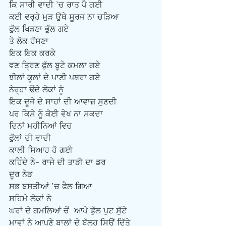
ਕਿ ਸਾਰੀ ਵਾਦੀ ’ਚ ਰਾਤ ਪੈ ਗਈ
ਕਈ ਵਰ੍ਹੇ ਮੁੜ ਉਥੇ ਸੂਰਜ ਨਾ ਚੜਿਆ 
ਫੁੱਲ ਖਿੜਣਾ ਭੁੱਲ ਗਏ
ਤੇ ਲੋਕ ਹੱਸਣਾ
ਇਕ ਇਕ ਕਰਕੇ 
ਵਣ ਤ੍ਰਿਣ ਫੁੱਲ ਬੂਟੇ ਕਮਲਾ ਗਏ
ਝੀਲਾਂ ਕੂਲਾਂ ਦੇ ਪਾਣੀ ਪਥਰਾ ਗਏ 
ਨੇਰ੍ਹਾ ਢੋਂਦੇ ਲੋਕਾਂ ਨੂੰ
ਇਕ ਦੂਜੇ ਦੇ ਸਾਹਾਂ ਦੀ ਆਵਾਜ਼ ਸੁਣਦੀ 
ਪਰ ਕਿਸੇ ਨੂੰ ਕੋਈ ਵੇਖ ਨਾ ਸਕਦਾ
ਦਿਨਾਂ ਮਹੀਨਿਆਂ ਵਿਚ 
ਫੁੱਲਾਂ ਦੀ ਵਾਦੀ
ਕਾਲੀ ਸਿਆਹ ਹੋ ਗਈ
ਕਹਿੰਦੇ ਨੇ- ਰਾਜੇ ਦੀ ਤਾੜੀ ਦਾ ਡਰ
ਦੂਰ ਨੇੜ 
ਸਭ ਬਸਤੀਆਂ ’ਚ ਫੈਲ ਗਿਆ
ਸਹਿਮੇ ਲੋਕਾਂ ਨੇ
ਘਰਾਂ ਦੇ ਗਮਲਿਆਂ ਚੋਂ  ਆਪੇ ਫੁੱਲ ਪੁਟ ਸੁੱਟੇ
ਮਾਵਾਂ ਨੇ ਆਪਣੇ ਬਾਲਾਂ ਦੇ ਬੁੱਲ੍ਹ ਸਿਉਂ ਦਿੱਤੇ