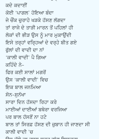
ਕਦੇ ਕਦਾਈਂ 
ਕੋਈ ‘ਪਾਗਲ’ ਹੋਇਆ ਬੰਦਾ
ਜੇ ਚੌਂਕ ਚੁਰਾਹੇ ਖੜਕੇ ਹੱਸਣ ਲੱਗਦਾ
ਤਾਂ ਰਾਜੇ ਦੇ ਤਾੜੀ ਮਾਰਨ ਤੋਂ ਪਹਿਲਾਂ ਹੀ
ਲੋਕਾਂ ਦੀ ਭੀੜ ਉਸ ਨੂੰ ਮਾਰ ਮੁਕਾਉਂਦੀ
ਇਸੇ ਤਰ੍ਹਾਂ ਵਰ੍ਹਿਆਂ ਦੇ ਵਰ੍ਹੇ ਬੀਤ ਗਏ
ਫੁੱਲਾਂ ਦੀ ਵਾਦੀ ਦਾ ਨਾਂ
‘ਕਾਲੀ ਵਾਦੀ’ ਪੈ ਗਿਆ
ਕਹਿੰਦੇ ਨੇ-
ਫਿਰ ਕਈ ਸਾਲਾਂ ਮਗਰੋਂ 
ਉਸ ‘ਕਾਲੀ ਵਾਦੀ’ ਵਿਚ
ਇਕ ਬਾਲ ਜਨਮਿਆ
ਸੋਨ-ਸੁਨੱਖਾ
ਸਾਰਾ ਦਿਨ ਹੱਸਦਾ ਰਿਹਾ ਕਰੇ
ਮਾਈਆਂ ਦਾਈਆਂ ਬਥੇਰਾ ਵਰਜਿਆ 
ਪਰ ਬਾਲ ਹੱਸਣੋਂ ਨਾ ਹਟੇ
ਬਾਲ ਤਾਂ ਸਿਰਫ਼ ਹੱਸਣ ਦੀ ਜ਼ੁਬਾਨ ਹੀ ਜਾਣਦਾ ਸੀ
ਕਾਲੀ ਵਾਦੀ ’ਚ 