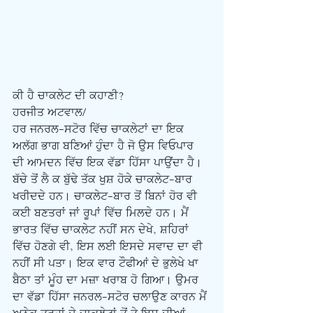
ਕੀ ਹੈ ਚਾਕਲੇਟ ਦੀ ਕਹਾਣੀ?
ਹਰਜੀਤ ਅਟਵਾਲ/
ਹਰ ਜਨਰਲ-ਸਟੋਰ ਵਿੱਚ ਚਾਕਲੇਟਾਂ ਦਾ ਇਕ 
ਅਲੱਗ ਭਾਗ ਬਣਿਆਂ ਹੁੰਦਾ ਹੈ ਜੋ ਉਸ ਵਿਓਪਾਰ 
ਦੀ ਆਮਦਨ ਵਿੱਚ ਇਕ ਵੱਡਾ ਹਿੱਸਾ ਪਾਉਂਦਾ ਹੈ। 
ਬੱਚੇ ਤੋਂ ਲੈ ਕ ਬੁੱਢੇ ਤੱਕ ਖੁਸ਼ ਹੋਕੇ ਚਾਕਲੇਟ-ਬਾਰ 
ਖਰੀਦਦੇ ਹਨ। ਚਾਕਲੇਟ-ਬਾਰ ਤੋਂ ਬਿਨਾਂ ਹੋਰ ਵੀ 
ਕਈ ਬਣਤਰਾਂ ਜਾਂ ਰੂਪਾਂ ਵਿੱਚ ਮਿਲਦੇ ਹਨ। ਮੈਂ 
ਭਾਰਤ ਵਿੱਚ ਚਾਕਲੇਟ ਨਹੀਂ ਸਨ ਦੇਖੇ, ਸ਼ਹਿਰਾਂ 
ਵਿੱਚ ਹੋਣਗੇ ਵੀ, ਇਸ ਲਈ ਇਸਦੇ ਸਵਾਦ ਦਾ ਵੀ 
ਨਹੀਂ ਸੀ ਪਤਾ। ਇਕ ਵਾਰ ਟੌਫੀਆਂ ਦੇ ਭੁਲੇਖੇ ਖਾ 
ਬੈਠਾ ਤਾਂ ਮੂੰਹ ਦਾ ਮਜ਼ਾ ਖਰਾਬ ਹੋ ਗਿਆ। ਉਮਰ 
ਦਾ ਵੱਡਾ ਹਿੱਸਾ ਜਨਰਲ-ਸਟੋਰ ਚਲਾਉਣ ਕਾਰਨ ਮੈਂ 