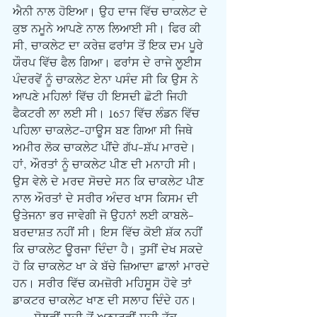
ਐਨੀ ਨਾਲ ਹੋਇਆ। ਉਹ ਦਾਜ ਵਿੱਚ ਚਾਕਲੇਟ ਦੇ 
ਕੁਝ ਨਮੂਨੇ ਆਪਣੇ ਨਾਲ ਲਿਆਈ ਸੀ। ਫਿਰ ਕੀ 
ਸੀ, ਚਾਕਲੇਟ ਦਾ ਕਰੇਜ਼ ਫਰਾਂਸ ਤੋਂ ਇਕ ਦਮ ਪੂਰੇ 
ਯੌਰਪ ਵਿੱਚ ਫੈਲ ਗਿਆ। ਫਰਾਂਸ ਦੇ ਰਾਜੇ ਲੂਈਸ 
ਪੰਦਰਵੇਂ ਨੂੰ ਚਾਕਲੇਟ ਏਨਾ ਪਸੰਦ ਸੀ ਕਿ ਉਸ ਨੇ 
ਆਪਣੇ ਮਹਿਲਾਂ ਵਿੱਚ ਹੀ ਇਸਦੀ ਛੋਟੀ ਜਿਹੀ 
ਫੈਕਟਰੀ ਲਾ ਲਈ ਸੀ। 1657 ਵਿੱਚ ਲੰਡਨ ਵਿੱਚ 
ਪਹਿਲਾ ਚਾਕਲੇਟ-ਹਾਊਸ ਬਣ ਗਿਆ ਸੀ ਜਿਥੇ 
ਅਮੀਰ ਲੋਕ ਚਾਕਲੇਟ ਪੀਂਦੇ ਗੱਪ-ਸ਼ੱਪ ਮਾਰਦੇ। 
ਹਾਂ, ਔਰਤਾਂ ਨੂੰ ਚਾਕਲੇਟ ਪੀਣ ਦੀ ਮਨਾਹੀ ਸੀ। 
ਉਸ ਵੇਲੇ ਦੇ ਮਰਦ ਸੋਚਦੇ ਸਨ ਕਿ ਚਾਕਲੇਟ ਪੀਣ 
ਨਾਲ ਔਰਤਾਂ ਦੇ ਸਰੀਰ ਅੰਦਰ ਖਾਸ ਕਿਸਮ ਦੀ 
ਉਤੇਜਨਾ ਭਰ ਜਾਵੇਗੀ ਜੋ ਉਹਨਾਂ ਲਈ ਕਾਬਲੇ-
ਬਰਦਾਸ਼ਤ ਨਹੀਂ ਸੀ। ਇਸ ਵਿੱਚ ਕੋਈ ਸ਼ੱਕ ਨਹੀਂ 
ਕਿ ਚਾਕਲੇਟ ਊਰਜਾ ਦਿੰਦਾ ਹੈ। ਤੁਸੀਂ ਦੇਖ ਸਕਦੇ 
ਹੋ ਕਿ ਚਾਕਲੇਟ ਖਾ ਕੇ ਬੱਚੇ ਜ਼ਿਆਦਾ ਛਾਲਾਂ ਮਾਰਦੇ 
ਹਨ। ਸਰੀਰ ਵਿੱਚ ਕਮਜ਼ੋਰੀ ਮਹਿਸੂਸ ਹੋਵੇ ਤਾਂ 
ਡਾਕਟਰ ਚਾਕਲੇਟ ਖਾਣ ਦੀ ਸਲਾਹ ਦਿੰਦੇ ਹਨ।