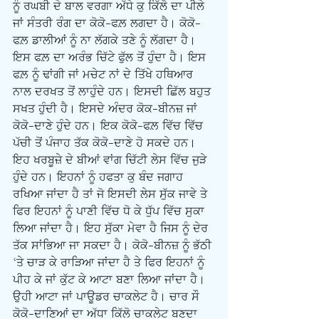
ਨੂੰ ਰਘਬੀ ਦੇ ਬਾਲ ਵਰਗਾ ਅੱਧੇ ਕੁ ਕਿੱਲੋ ਦਾ ਪੀਲੇ 
ਜਾਂ ਸੰਤਰੀ ਰੰਗ ਦਾ ਕੋਕੋ-ਫਲ਼ ਲਗਦਾ ਹੈ। ਕੋਕੋ-
ਫਲ਼ ਡਾਲੀਆਂ ਨੂੰ ਨਾ ਲੱਗਕੇ ਤਣੇ ਨੂੰ ਲੱਗਦਾ ਹੈ। 
ਇਸ ਫਲ਼ ਦਾ ਅਰੰਭ ਚਿੱਟੇ ਫੁੱਲ ਤੋਂ ਹੁੰਦਾ ਹੈ। ਇਸ 
ਫਲ਼ ਨੂੰ ਢਾਂਗੀ ਜਾਂ ਮਚੇਟ ਨਾਂ ਦੇ ਤਿੱਖੇ ਹਥਿਆਰ 
ਨਾਲ ਦਰਖਤ ਤੋਂ ਲਾਹੁੰਦੇ ਹਨ। ਇਸਦੀ ਛਿੱਲ ਬਹੁਤ 
ਸਖਤ ਹੁੰਦੀ ਹੈ। ਇਸਦੇ ਅੰਦਰ ਕੋਕ-ਬੀਨਜ਼ ਜਾਂ 
ਕੋਕੋ-ਦਾਣੇ ਹੁੰਦੇ ਹਨ। ਇਕ ਕੋਕੋ-ਫਲ਼ ਵਿੱਚ ਵਿੱਚ 
ਪੱਚੀ ਤੋਂ ਪੰਜਾਹ ਤੱਕ ਕੋਕੋ-ਦਾਣੇ ਹੋ ਸਕਦੇ ਹਨ। 
ਇਹ ਖਰਬੂਜ਼ੇ ਦੇ ਬੀਆਂ ਵਾਂਗ ਚਿੱਟੀ ਲੇਸ ਵਿੱਚ ਜੁੜੇ 
ਹੁੰਦੇ ਹਨ। ਇਹਨਾਂ ਨੂੰ ਹਫਤਾ ਕੁ ਬੰਦ ਜਗਾਹ 
ਰਖਿਆ ਜਾਂਦਾ ਹੈ ਤਾਂ ਜੋ ਇਸਦੀ ਲੇਸ ਸੁੱਕ ਜਾਵੇ ਤੇ 
ਫਿਰ ਇਹਨਾਂ ਨੂੰ ਪਾਣੀ ਵਿੱਚ ਧੋ ਕੇ ਧੁੱਪ ਵਿੱਚ ਸੁਕਾ 
ਲਿਆ ਜਾਂਦਾ ਹੈ। ਇਹ ਸੁੱਕਾ ਮੇਵਾ ਹੈ ਜਿਸ ਨੂੰ ਦੇਰ 
ਤੱਕ ਸਾਂਭਿਆ ਜਾ ਸਕਦਾ ਹੈ। ਕੋਕੋ-ਬੀਨਜ਼ ਨੂੰ ਭੱਠੀ 
‘ਤੇ ਚਾੜ ਕੇ ਰਾੜਿਆ ਜਾਂਦਾ ਹੈ ਤੇ ਫਿਰ ਇਹਨਾਂ ਨੂੰ 
ਪੀਹ ਕੇ ਜਾਂ ਕੁੱਟ ਕੇ ਆਟਾ ਬਣਾ ਲਿਆ ਜਾਂਦਾ ਹੈ। 
ਉਹੀ ਆਟਾ ਜਾਂ ਪਾਊਡਰ ਚਾਕਲੇਟ ਹੈ। ਚਾਰ ਸੌ 
ਕੋਕੋ-ਦਾਣਿਆਂ ਦਾ ਅੱਧਾ ਕਿੱਲੋ ਚਾਕਲੇਟ ਬਣਦਾ 