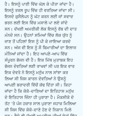
ਹੈ। ਇਸਨੂੰ ਪਾਣੀ ਵਿੱਚ ਘੋਲ਼ ਕੇ ਪੀਤਾ ਜਾਂਦਾ ਹੈ। 
ਇਸਨੂੰ ਤਰਲ ਰੂਪ ਵਿੱਚ ਹੀ ਵਰਤਿਆ ਜਾਂਦਾ ਸੀ। 
ਇਸਦੇ ਕੁਸੈਲੇਪਨ ਨੂੰ ਘੱਟ ਕਰਨ ਲਈ ਜਾਂ ਸਵਾਦ 
ਭਰਨ ਲਈ ਇਸ ਵਿੱਚ ਮਸਾਲੇ ਪਾ ਲਏ ਜਾਂਦੇ 
ਸਨ। ਦੱਖਣੀ ਅਮਰੀਕੀ ਲੋਕ ਇਸਨੂੰ ਰੱਬ ਦੀ ਦਾਤ 
ਮੰਨਦੇ ਸਨ। ਉਹਨਾਂ ਸਮਿਆਂ ਵਿੱਚ ਲੋਕ ਯੁੱਧ ਨੂੰ 
ਜਾਣ ਤੋਂ ਪਹਿਲਾਂ ਇਸ ਨੂੰ ਪੀ ਕੇ ਜਾਇਆ ਕਰਦੇ 
ਸਨ। ਅੱਜ ਵੀ ਇਸ ਨੂੰ ਸੌ ਬਿਮਾਰੀਆਂ ਦਾ ਇਲਾਜ 
ਮੰਨਿਆਂ ਜਾਂਦਾ ਹੈ। ਇਹ ਆਪਣੇ-ਆਪ ਵਿੱਚ 
ਸੰਪੂਰਨ ਭੋਜਨ ਵੀ ਹੈ। ਇਕ ਮਿੱਥ ਮੁਤਾਬਕ ਇਹ 
ਭੋਜਨ ਦੇਵਤਿਆਂ ਲਈ ਰਾਖਵਾਂ ਸੀ ਪਰ ਇਕ ਵਾਰ 
ਇਕ ਦੇਵਤੇ ਨੇ ਇਸਨੂੰ ਮਨੁੱਖ ਨਾਲ ਸਾਂਝਾ ਕਰ 
ਲਿਆ ਸੀ ਜਿਸ ਕਾਰਨ ਦੇਵਤਿਆਂ ਨੇ ਉਸਨੂੰ 
ਆਪਣੀ ਬਰਾਦਰੀ ਵਿੱਚੋਂ ਕੱਢ ਦਿੱਤਾ ਸੀ। ਕਿਹਾ 
ਜਾਂਦਾ ਹੈ ਕਿ ਕੋਕੋ-ਦਾਣਿਆਂ ਦਾ ਇਤਿਹਾਸ ਮਨੁੱਖ 
ਦੇ ਇਤਿਹਾਸ ਜਿੰਨਾ ਹੀ ਪੁਰਾਣਾ ਹੈ। ਮੈਕਸੀਕੋ ਦੇ 
ਤੱਟ ‘ਤੇ ਪੰਜ ਹਜ਼ਾਰ ਸਾਲ ਪੁਰਾਣਾ ਜਹਾਜ਼ ਮਿਲਿਆ 
ਸੀ ਜਿਸ ਵਿੱਚ ਕੋਕੋ-ਦਾਣੇ ਹੋਣ ਦੇ ਨਿਸ਼ਾਨ ਮਿਲੇ 