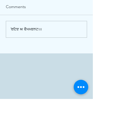
Comments
Write a comment...