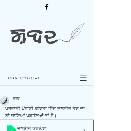
ਸ਼ਬਦ
ਪਰਵਾਸੀ ਪੰਜਾਬੀ ਕਵਿਤਾ ਵਿੱਚ ਦਲਵੀਰ ਕੌਰ ਦਾ 
ਨਾਂ ਜਾਣਿਆਂ ਪਛਾਣਿਆਂ ਨਾਂ ਹੈ।
ਦਲਬੀਰ ਕੌਰ
.pdf