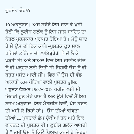
ਗੁਰਦੇਵ ਚੌਹਾਨ
10 ਅਕਤੂਬਰ। ਅਜ ਸਵੇਰੇ ਇਹ ਜਾਣ ਕੇ ਖੁਸ਼ੀ 
ਹੋਈ ਕਿ ਲੂਈਸ ਗਲੱਕ ਨੂੰ ਇਸ ਸਾਲ ਸਾਹਿਤ ਦਾ 
ਨੋਬਲ ਪੁਰਸਕਾਰ ਪ੍ਰਾਪਤ ਹੋਇਆ ਹੈ। ਮੈਨੂੰ ਯਾਦ 
ਹੈ ਮੈਂ ਉਸ ਦੀ ਇਕ ਕਾਵਿ-ਪੁਸਤਕ ਕੁਝ ਸਾਲ 
ਪਹਿਲਾਂ ਟਰਿੰਟਨ ਦੀ ਲਾਇਬ੍ਰੇਰੀ ਵਿਚੋਂ ਲੈ ਕੇ 
ਪੜ੍ਹੀ ਸੀ ਅਤੇ ਬਾਅਦ ਵਿਚ ਇਹ ਜਸਵੰਤ ਦੀਦ 
ਨੂੰ ਵੀ ਪੜ੍ਹਣ ਲਈ ਦਿਤੀ ਸੀ ਜਿਹੜੀ ਉਸ ਨੂੰ ਵੀ 
ਬਹੁਤ ਪਸੰਦ ਆਈ ਸੀ। ਫਿਰ ਮੈਂ ਉਸ ਦੀ ਵੱਡ 
ਅਕਾਰੀ 634 ਪੰਨਿਆਂ ਵਾਲੀ ਪੁਸਤਕ Puise 
Gluck Poems 1962-2012 ਖਰੀਦ ਲਈ ਸੀ 
ਜਿਹੜੀ ਹੁਣ ਮੇਰੇ ਪਾਸ ਹੈ ਅਤੇ ਉਸੇ ਵਿਚੋਂ ਮੈਂ ਇਹ 
ਨਜ਼ਮ ਅਨੁਵਾਦ, ਇਕ ਮੈਗ਼ਜੀਨ ਵਿਚੋਂ, ਪੇਸ਼ ਕਰਨ 
ਦੀ ਖੁਸ਼ੀ ਲੈ ਰਿਹਾਂ ਹਾਂ।  ਉਸ ਦੀਆਂ ਕਵਿਤਾ 
ਦੀਆਂ 11 ਪੁਸਤਕਾਂ ਛੱਪ ਚੁੱਕੀਆਂ ਹਨ ਅਤੇ ਇਕ 
ਵਾਰਤਕ ਦੀ ਪੁਸਤਕ ਵੀ। ਲੂਈਸ ਗਲੱਕ ਆਖਦੀ 
ਹੈ,” ਤੁਸੀਂ ਉਸ ਨੂੰ ਕਿਓਂ ਪਿਆਰ ਕਰਦੇ ਹੋ ਜਿਹੜਾ 