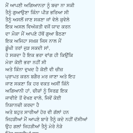
ਮੈਂ ਆਪਣੀ ਅਗਿਆਨਤਾ ਨੂੰ ਬਚਾ ਨਾ ਸਕੀ
ਤੈਨੂੰ ਗੁਆਉਣਾ ਕਿੰਨਾ ਪੀੜ ਭਰਿਆ ਸੀ
ਤੈਨੂੰ ਅਸਲੋਂ ਜਾਣ ਸਕਣਾ ਜਾਂ ਵੇਲੇ ਕੁਵੇਲੇ
ਇਕ ਅਸਲ ਵਿਅੱਕਤੀ ਵਜੋਂ ਯਾਦ ਕਰਨ
ਦਾ ਮੌਕਾ ਮੈਂ ਆਪਣੇ ਹੱਥੋਂ ਗੁਆ ਬੈਠਣਾ
ਇਕ ਅਜਿਹਾ ਸਖ਼ਸ਼ ਜਿਸ ਨਾਲ ਮੈਂ
ਡੂੰਘੀ ਤਰਾਂ ਜੁੜ ਸਕਦੀ ਸਾਂ,
ਹੋ ਸਕਦਾ ਹੈ ਇਕ ਭਰਾ ਵਾਂਗ ਹੀ ਕਿਉਂਕਿ
ਮੇਰਾ ਕੋਈ ਭਰਾ ਨਹੀਂ ਸੀ
ਅਤੇ ਕਿੰਨਾ ਦੁਖਦ ਹੈ ਕੋਈ ਵੀ ਚੀਜ਼
ਪ੍ਰਾਪਤ ਕਰਨ ਬਗੈਰ ਮਰ ਜਾਣਾ ਅਤੇ ਇਹ
ਜਾਣ ਸਕਣਾ ਕਿ ਹਰ ਵਕਤ ਅਸੀਂ ਕਿੰਨੇ
ਅਗਿਆਨੀ ਹਾਂ, ਚੀਜ਼ਾਂ ਨੂੰ ਸਿਰਫ਼ ਇਕ
ਜਾਵੀਏ ਤੋਂ ਵੇਖਣ ਵਾਲੇ, ਜਿਵੇਂ ਕੋਈ
ਨਿਸ਼ਾਨਚੀ ਕਰਦਾ ਹੈ
ਅਤੇ ਬਹੁਤ ਸਾਰੀਆਂ ਹੋਰ ਵੀ ਗੱਲਾਂ ਹਨ
ਜਿਹੜੀਆਂ ਮੈਂ ਆਪਣੇ ਬਾਰੇ ਤੈਨੂੰ ਕਦੇ ਨਹੀਂ ਦੱਸੀਆਂ
ਉਹ ਗਲਾਂ ਜਿਹੜੀਆਂ ਤੈਨੂੰ ਮੇਰੇ ਨੇੜੇ