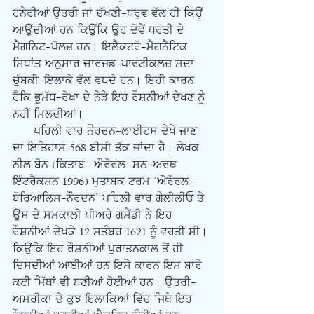
ਹਨੇਰੀਆਂ ਉਤਰੀ ਜਾਂ ਦੱਖਣੀ-ਧਰੁਵ ਵੱਲ ਹੀ ਕਿਉਂ 
ਆਉਂਦੀਆਂ ਹਨ ਕਿਉਂਕਿ ਉਹ ਦੋਵੇਂ ਧਰਤੀ ਦੇ 
ਮੈਗਨਿਟ-ਪੋਲਜ਼ ਹਨ। ਇਲੈਕਟਰੋ-ਮੈਗਨੈਟਿਕ 
ਸਿਧਾਂਤ ਅਨੁਸਾਰ ਚਾਰਜਡ-ਪਾਰਟੀਕਲਜ਼ ਸਦਾ 
ਚੁੰਬਕੀ-ਇਲਾਕੇ ਵੱਲ ਵਧਦੇ ਹਨ। ਇਹੀ ਕਾਰਨ 
ਹੈਕਿ ਭੂਮੱਧ-ਰੇਖਾ ਦੇ ਨੇੜੇ ਇਹ ਰੌਸ਼ਨੀਆਂ ਦੇਖਣ ਨੂੰ 
ਨਹੀਂ ਮਿਲਦੀਆਂ। 
      ਪਹਿਲੀ ਵਾਰ ਨੌਰਦਨ-ਲਾਈਟਸ ਦੇਖੇ ਜਾਣ 
ਦਾ ਇਤਿਹਾਸ 568 ਬੀਸੀ ਤੱਕ ਜਾਂਦਾ ਹੈ। ਲੇਖਕ 
ਨੀਲ ਬੋਨ (ਕਿਤਾਬ- ਔਰੋਰਲ: ਸਨ-ਅਰਥ 
ਇੰਟਰੈਕਸ਼ਨ 1996) ਮੁਤਾਬਕ ਟਰਮ ‘ਔਰੋਰਲ-
ਬੋਰਿਆਲਿਸ-ਨੌਰਦਨ’ ਪਹਿਲੀ ਵਾਰ ਗੈਲੀਲੀਓ ਤੇ 
ਉਸ ਦੇ ਸਮਕਾਲੀ ਪੀਅਰੇ ਗਸੈਂਡੀ ਨੇ ਇਹ 
ਰੌਸ਼ਨੀਆਂ ਦੇਖਕੇ 12 ਸਤੰਬਰ 1621 ਨੂੰ ਵਰਤੀ ਸੀ। 
ਕਿਉਂਕਿ ਇਹ ਰੌਸ਼ਨੀਆਂ ਪੁਰਾਤਨਕਾਲ ਤੋਂ ਹੀ 
ਦਿਸਦੀਆਂ ਆਈਆਂ ਹਨ ਇਸੇ ਕਾਰਨ ਇਸ ਬਾਰੇ 
ਕਈ ਮਿੱਥਾਂ ਵੀ ਬਣੀਆਂ ਹੋਈਆਂ ਹਨ। ਉਤਰੀ-
ਅਮਰੀਕਾ ਦੇ ਕੁਝ ਇਲਾਕਿਆਂ ਵਿੱਚ ਜਿਥੇ ਇਹ 