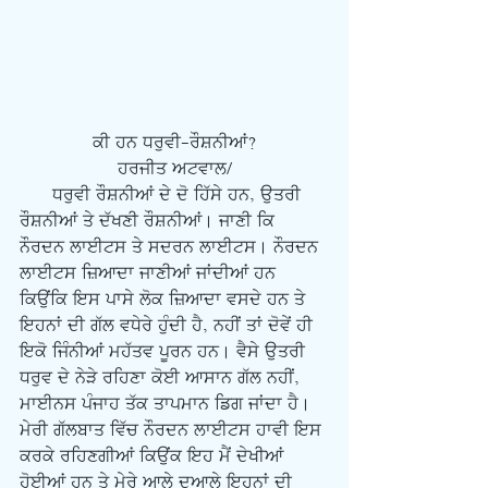
ਕੀ ਹਨ ਧਰੁਵੀ-ਰੌਸ਼ਨੀਆਂ?
ਹਰਜੀਤ ਅਟਵਾਲ/
      ਧਰੁਵੀ ਰੌਸ਼ਨੀਆਂ ਦੇ ਦੋ ਹਿੱਸੇ ਹਨ, ਉਤਰੀ 
ਰੌਸ਼ਨੀਆਂ ਤੇ ਦੱਖਣੀ ਰੌਸ਼ਨੀਆਂ। ਜਾਣੀ ਕਿ 
ਨੌਰਦਨ ਲਾਈਟਸ ਤੇ ਸਦਰਨ ਲਾਈਟਸ। ਨੌਰਦਨ 
ਲਾਈਟਸ ਜ਼ਿਆਦਾ ਜਾਣੀਆਂ ਜਾਂਦੀਆਂ ਹਨ 
ਕਿਉਂਕਿ ਇਸ ਪਾਸੇ ਲੋਕ ਜ਼ਿਆਦਾ ਵਸਦੇ ਹਨ ਤੇ 
ਇਹਨਾਂ ਦੀ ਗੱਲ ਵਧੇਰੇ ਹੁੰਦੀ ਹੈ, ਨਹੀਂ ਤਾਂ ਦੋਵੇਂ ਹੀ 
ਇਕੋ ਜਿੰਨੀਆਂ ਮਹੱਤਵ ਪੂਰਨ ਹਨ। ਵੈਸੇ ਉਤਰੀ 
ਧਰੁਵ ਦੇ ਨੇੜੇ ਰਹਿਣਾ ਕੋਈ ਆਸਾਨ ਗੱਲ ਨਹੀਂ, 
ਮਾਈਨਸ ਪੰਜਾਹ ਤੱਕ ਤਾਪਮਾਨ ਡਿਗ ਜਾਂਦਾ ਹੈ। 
ਮੇਰੀ ਗੱਲਬਾਤ ਵਿੱਚ ਨੌਰਦਨ ਲਾਈਟਸ ਹਾਵੀ ਇਸ 
ਕਰਕੇ ਰਹਿਣਗੀਆਂ ਕਿਉਂਕ ਇਹ ਮੈਂ ਦੇਖੀਆਂ 
ਹੋਈਆਂ ਹਨ ਤੇ ਮੇਰੇ ਆਲੇ ਦੁਆਲੇ ਇਹਨਾਂ ਦੀ 