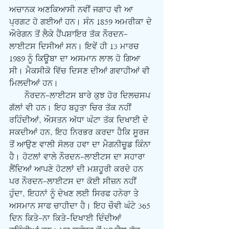
ਅਚਾਨਕ ਅਣਕਿਆਸੀ ਨਵੀਂ ਜਗਾਹ ਵੀ ਆ 
ਪ੍ਰਗਟ ਹੋ ਗਈਆਂ ਹਨ। ਸੰਨ 1859 ਅਮਰੀਕਾ ਦੇ 
ਔਰੇਗਨ ਤੋਂ ਲੈਕੇ ਹੈਂਪਸ਼ਾਇਰ ਤੱਕ ਨੌਰਦਨ-
ਲਾਈਟਸ ਦਿਸੀਆਂ ਸਨ। ਇਵੇਂ ਹੀ 13 ਮਾਰਚ 
1989 ਨੂੰ ਕਿਊਬਾ ਦਾ ਅਸਮਾਨ ਲਾਲ ਹੋ ਗਿਆ 
ਸੀ। ਮੈਕਸੀਕੋ ਵਿੱਚ ਦਿਸਣ ਦੀਆਂ ਗਵਾਹੀਆਂ ਵੀ 
ਮਿਲਦੀਆਂ ਹਨ।
      ਨੌਰਦਨ-ਲਾਈਟਸ ਬਾਰੇ ਕੁਝ ਹੋਰ ਦਿਲਚਸਪ 
ਗੱਲਾਂ ਵੀ ਹਨ। ਇਹ ਬਹੁਤਾ ਚਿਰ ਤੱਕ ਨਹੀਂ 
ਰਹਿੰਦੀਆਂ, ਔਸਤਨ ਅੱਧਾ ਘੰਟਾ ਤੱਕ ਦਿਖਾਈ ਦੇ 
ਸਕਦੀਆਂ ਹਨ, ਇਹ ਨਿਰਭਰ ਕਰਦਾ ਹੈਕਿ ਸੂਰਜ 
ਤੋਂ ਆਉਣ ਵਾਲੀ ਸੋਲਰ ਹਵਾ ਦਾ ਮੈਗਨੀਚੂਡ ਕਿੰਨਾ 
ਹੈ। ਹੋਟਲਾਂ ਵਾਲੇ ਨੌਰਦਨ-ਲਾਈਟਸ ਦਾ ਸਹਾਰਾ 
ਲੈਂਦਿਆਂ ਆਪਣੇ ਹੋਟਲਾਂ ਦੀ ਮਸ਼ਹੂਰੀ ਕਰਦੇ ਹਨ 
ਪਰ ਨੌਰਦਨ-ਲਾਈਟਸ ਦਾ ਕੋਈ ਸੀਜ਼ਨ ਨਹੀਂ 
ਹੁੰਦਾ, ਇਹਨਾਂ ਨੂੰ ਦੇਖਣ ਲਈ ਸਿਰਫ ਹਨੇਰਾ ਤੇ 
ਅਸਮਾਨ ਸਾਫ ਚਾਹੀਦਾ ਹੈ। ਇਹ ਚੌਵੀ ਘੰਟੇ 365 
ਦਿਨ ਕਿਤੇ-ਨਾ ਕਿਤੇ-ਦਿਖਾਈ ਦਿੰਦੀਆਂ 