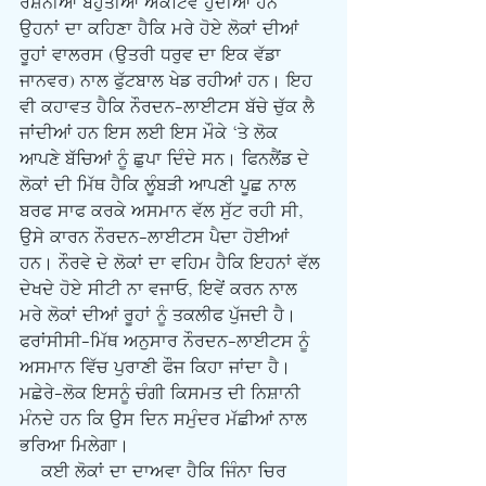
ਰੌਸ਼ਨੀਆਂ ਬਹੁਤੀਆਂ ਐਕਟਿਵ ਹੁੰਦੀਆਂ ਹਨ 
ਉਹਨਾਂ ਦਾ ਕਹਿਣਾ ਹੈਕਿ ਮਰੇ ਹੋਏ ਲੋਕਾਂ ਦੀਆਂ 
ਰੂਹਾਂ ਵਾਲਰਸ (ਉਤਰੀ ਧਰੁਵ ਦਾ ਇਕ ਵੱਡਾ 
ਜਾਨਵਰ) ਨਾਲ ਫੁੱਟਬਾਲ ਖੇਡ ਰਹੀਆਂ ਹਨ। ਇਹ 
ਵੀ ਕਹਾਵਤ ਹੈਕਿ ਨੌਰਦਨ-ਲਾਈਟਸ ਬੱਚੇ ਚੁੱਕ ਲੈ 
ਜਾਂਦੀਆਂ ਹਨ ਇਸ ਲਈ ਇਸ ਮੌਕੇ ‘ਤੇ ਲੋਕ 
ਆਪਣੇ ਬੱਚਿਆਂ ਨੂੰ ਛੁਪਾ ਦਿੰਦੇ ਸਨ। ਫਿਨਲੈਂਡ ਦੇ 
ਲੋਕਾਂ ਦੀ ਮਿੱਥ ਹੈਕਿ ਲੂੰਬੜੀ ਆਪਣੀ ਪੂਛ ਨਾਲ 
ਬਰਫ ਸਾਫ ਕਰਕੇ ਅਸਮਾਨ ਵੱਲ ਸੁੱਟ ਰਹੀ ਸੀ, 
ਉਸੇ ਕਾਰਨ ਨੌਰਦਨ-ਲਾਈਟਸ ਪੈਦਾ ਹੋਈਆਂ 
ਹਨ। ਨੌਰਵੇ ਦੇ ਲੋਕਾਂ ਦਾ ਵਹਿਮ ਹੈਕਿ ਇਹਨਾਂ ਵੱਲ 
ਦੇਖਦੇ ਹੋਏ ਸੀਟੀ ਨਾ ਵਜਾਓ, ਇਵੇਂ ਕਰਨ ਨਾਲ 
ਮਰੇ ਲੋਕਾਂ ਦੀਆਂ ਰੂਹਾਂ ਨੂੰ ਤਕਲੀਫ ਪੁੱਜਦੀ ਹੈ। 
ਫਰਾਂਸੀਸੀ-ਮਿੱਥ ਅਨੁਸਾਰ ਨੌਰਦਨ-ਲਾਈਟਸ ਨੂੰ 
ਅਸਮਾਨ ਵਿੱਚ ਪੁਰਾਣੀ ਫੌਜ ਕਿਹਾ ਜਾਂਦਾ ਹੈ। 
ਮਛੇਰੇ-ਲੋਕ ਇਸਨੂੰ ਚੰਗੀ ਕਿਸਮਤ ਦੀ ਨਿਸ਼ਾਨੀ 
ਮੰਨਦੇ ਹਨ ਕਿ ਉਸ ਦਿਨ ਸਮੁੰਦਰ ਮੱਛੀਆਂ ਨਾਲ 
ਭਰਿਆ ਮਿਲੇਗਾ। 
    ਕਈ ਲੋਕਾਂ ਦਾ ਦਾਅਵਾ ਹੈਕਿ ਜਿੰਨਾ ਚਿਰ 