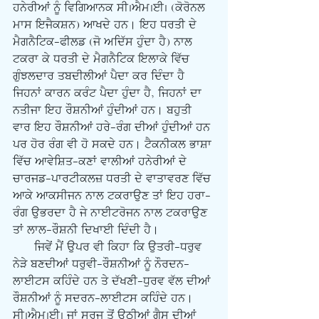
ਹਨੇਰੀਆਂ ਨੂੰ ਵਿਗਿਆਨਕ ਸੀ.ਐਮ.ਈ. (ਕੋਰੋਨਲ 
ਮਾਸ ਇਜੈਕਸ਼ਨ) ਆਖਦੇ ਹਨ। ਇਹ ਧਰਤੀ ਦੇ 
ਮੈਗਨੈਟਿਕ-ਫੀਲਡ (ਜੋ ਅਦਿੱਸ ਹੁੰਦਾ ਹੈ) ਨਾਲ 
ਟਕਰਾ ਕੇ ਧਰਤੀ ਦੇ ਮੈਗਨੈਟਿਕ ਇਲਾਕੇ ਵਿੱਚ 
ਗੁੰਝਲਦਾਰ ਤਬਦੀਲੀਆਂ ਪੈਦਾ ਕਰ ਦਿੰਦਾ ਹੈ 
ਜਿਹਨਾਂ ਕਾਰਨ ਕਰੰਟ ਪੈਦਾ ਹੁੰਦਾ ਹੈ‎, ਜਿਹਨਾਂ ਦਾ 
ਨਤੀਜਾ ਇਹ ਰੌਸ਼ਨੀਆਂ ਹੁੰਦੀਆਂ ਹਨ। ਬਹੁਤੀ 
ਵਾਰ ਇਹ ਰੌਸ਼ਨੀਆਂ ਹਰੇ-ਰੰਗ ਦੀਆਂ ਹੁੰਦੀਆਂ ਹਨ 
ਪਰ ਹੋਰ ਰੰਗ ਵੀ ਹੋ ਸਕਦੇ ਹਨ। ਟੈਕਨੀਕਲ ਭਾਸ਼ਾ 
ਵਿੱਚ ਆਵੇਸ਼ਿਤ-ਕਣਾਂ ਵਾਲੀਆਂ ਹਨੇਰੀਆਂ ਦੇ 
ਚਾਰਜਡ-ਪਾਰਟੀਕਲਜ਼ ਧਰਤੀ ਦੇ ਵਾਤਾਵਰਣ ਵਿੱਚ 
ਆਕੇ ਆਕਸੀਜਨ ਨਾਲ ਟਕਰਾਉਣ ਤਾਂ ਇਹ ਹਰਾ-
ਰੰਗ ਉਭਰਦਾ ਹੈ‎ ਜੇ ਨਾਈਟਰੋਜਨ ਨਾਲ ਟਕਰਾਉਣ 
ਤਾਂ ਲਾਲ-ਰੌਸ਼ਨੀ ਦਿਖਾਈ ਦਿੰਦੀ ਹੈ। 
      ਜਿਵੇਂ ਮੈਂ ਉਪਰ ਵੀ ਕਿਹਾ ਕਿ ਉਤਰੀ-ਧਰੁਵ 
ਨੇੜੇ ਬਣਦੀਆਂ ਧਰੁਵੀ-ਰੌਸ਼ਨੀਆਂ ਨੂੰ ਨੌਰਦਨ-
ਲਾਈਟਸ ਕਹਿੰਦੇ ਹਨ ਤੇ ਦੱਖਣੀ-ਧੁਰਵ ਵੱਲ ਦੀਆਂ 
ਰੌਸ਼ਨੀਆਂ ਨੂੰ ਸਦਰਨ-ਲਾਈਟਸ ਕਹਿੰਦੇ ਹਨ। 
ਸੀ.ਐਮ.ਈ. ਜਾਂ ਸੂਰਜ ਤੋਂ ਉਠੀਆਂ ਗੈਸ ਦੀਆਂ 