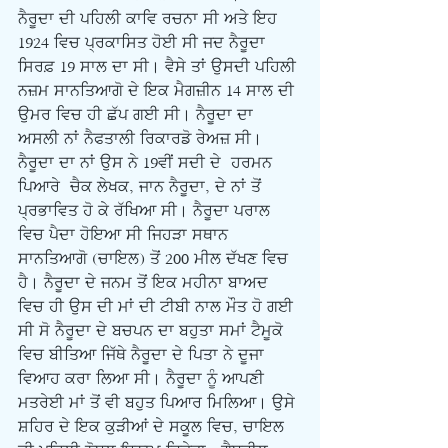
ਨੈਰੂਦਾ ਦੀ ਪਹਿਲੀ ਕਾਵਿ ਰਚਨਾ ਸੀ ਅਤੇ ਇਹ 
1924 ਵਿਚ ਪ੍ਰਕਾਸਿਤ ਹੋਈ ਸੀ ਜਦ ਨੈਰੂਦਾ 
ਸਿਰਫ਼ 19 ਸਾਲ ਦਾ ਸੀ। ਵੈਸੇ ਤਾਂ ਉਸਦੀ ਪਹਿਲੀ 
ਨਜ਼ਮ ਸਾਨਤਿਆਗੋ ਦੇ ਇਕ ਮੈਗਜ਼ੀਨ 14 ਸਾਲ ਦੀ 
ਉਮਰ ਵਿਚ ਹੀ ਛੱਪ ਗਈ ਸੀ। ਨੈਰੂਦਾ ਦਾ 
ਅਸਲੀ ਨਾਂ ਨੈਫਤਾਲੀ ਰਿਕਾਰਡੋ ਰੇਅਜ਼ ਸੀ। 
ਨੈਰੂਦਾ ਦਾ ਨਾਂ ਉਸ ਨੇ 19ਵੀਂ ਸਦੀ ਦੇ  ਹਰਮਨ 
ਪਿਆਰੇ  ਚੈਕ ਲੇਖਕ, ਜਾਨ ਨੈਰੂਦਾ, ਦੇ ਨਾਂ ਤੋਂ  
ਪ੍ਰਭਾਵਿਤ ਹੋ ਕੇ ਰੱਖਿਆ ਸੀ। ਨੈਰੂਦਾ ਪਰਾਲ 
ਵਿਚ ਪੈਦਾ ਹੋਇਆ ਸੀ ਜਿਹੜਾ ਸਥਾਨ 
ਸਾਨਤਿਆਗੋ (ਚਾਇਲ) ਤੋਂ 200 ਮੀਲ ਦੱਖਣ ਵਿਚ 
ਹੈ। ਨੈਰੂਦਾ ਦੇ ਜਨਮ ਤੋਂ ਇਕ ਮਹੀਨਾ ਬਾਅਦ 
ਵਿਚ ਹੀ ਉਸ ਦੀ ਮਾਂ ਦੀ ਟੀਬੀ ਨਾਲ ਮੌਤ ਹੋ ਗਈ 
ਸੀ ਸੋ ਨੈਰੂਦਾ ਦੇ ਬਚਪਨ ਦਾ ਬਹੁਤਾ ਸਮਾਂ ਟੈਮੂਕੋ 
ਵਿਚ ਬੀਤਿਆ ਜਿੱਥੇ ਨੈਰੂਦਾ ਦੇ ਪਿਤਾ ਨੇ ਦੂਜਾ 
ਵਿਆਹ ਕਰਾ ਲਿਆ ਸੀ। ਨੈਰੂਦਾ ਨੂੰ ਆਪਣੀ 
ਮਤਰੇਈ ਮਾਂ ਤੋਂ ਵੀ ਬਹੁਤ ਪਿਆਰ ਮਿਲਿਆ। ਉਸੇ 
ਸ਼ਹਿਰ ਦੇ ਇਕ ਕੁੜੀਆਂ ਦੇ ਸਕੂਲ ਵਿਚ, ਚਾਇਲ 