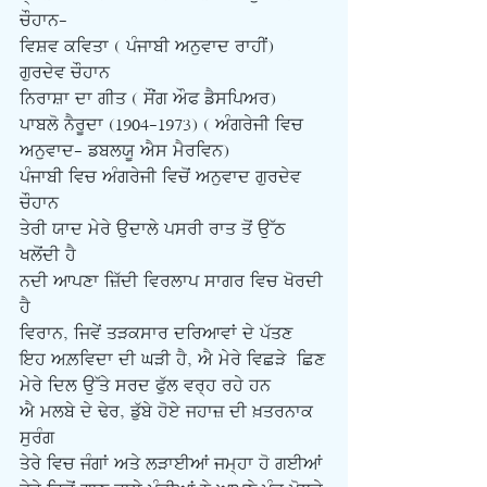
ਚੌਹਾਨ- 
ਵਿਸ਼ਵ ਕਵਿਤਾ ( ਪੰਜਾਬੀ ਅਨੁਵਾਦ ਰਾਹੀਂ)
ਗੁਰਦੇਵ ਚੌਹਾਨ
ਨਿਰਾਸ਼ਾ ਦਾ ਗੀਤ ( ਸੌਂਗ ਔਫ ਡੈਸਪਿਅਰ)
ਪਾਬਲੋ ਨੈਰੂਦਾ (1904-1973) ( ਅੰਗਰੇਜੀ ਵਿਚ 
ਅਨੁਵਾਦ- ਡਬਲਯੂ ਐਸ ਮੈਰਵਿਨ)
ਪੰਜਾਬੀ ਵਿਚ ਅੰਗਰੇਜੀ ਵਿਚੋਂ ਅਨੁਵਾਦ ਗੁਰਦੇਵ 
ਚੌਹਾਨ 
ਤੇਰੀ ਯਾਦ ਮੇਰੇ ਉਦਾਲੇ ਪਸਰੀ ਰਾਤ ਤੋਂ ਉੱਠ 
ਖਲੋਂਦੀ ਹੈ
ਨਦੀ ਆਪਣਾ ਜ਼ਿੱਦੀ ਵਿਰਲਾਪ ਸਾਗਰ ਵਿਚ ਖੋਰਦੀ 
ਹੈ
ਵਿਰਾਨ, ਜਿਵੇਂ ਤੜਕਸਾਰ ਦਰਿਆਵਾਂ ਦੇ ਪੱਤਣ 
ਇਹ ਅਲ਼ਵਿਦਾ ਦੀ ਘੜੀ ਹੈ, ਐ ਮੇਰੇ ਵਿਛੜੇ  ਛਿਣ
ਮੇਰੇ ਦਿਲ ਉੱਤੇ ਸਰਦ ਫੁੱਲ ਵਰ੍ਹ ਰਹੇ ਹਨ
ਐ ਮਲਬੇ ਦੇ ਢੇਰ, ਡੁੱਬੇ ਹੋਏ ਜਹਾਜ਼ ਦੀ ਖ਼ਤਰਨਾਕ 
ਸੁਰੰਗ
ਤੇਰੇ ਵਿਚ ਜੰਗਾਂ ਅਤੇ ਲੜਾਈਆਂ ਜਮ੍ਹਾ ਹੋ ਗਈਆਂ