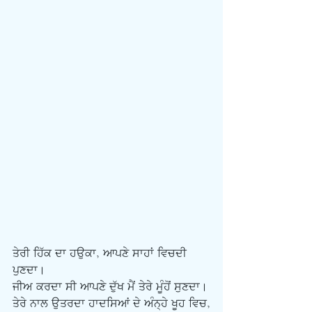
ਤੇਰੀ ਹਿੱਕ ਦਾ ਹਉਕਾ, ਆਪਣੇ ਸਾਹਾਂ ਵਿਚਦੀ 
ਪੁਣਦਾ। 
ਜੀਅ ਕਰਦਾ ਸੀ ਆਪਣੇ ਦੁੱਖ ਮੈਂ ਤੇਰੇ ਮੂੰਹੋਂ ਸੁਣਦਾ।
ਤੇਰੇ ਨਾਲ ਉਤਰਦਾ ਹਾਦਸਿਆਂ ਦੇ ਅੰਨ੍ਹੇ ਖੂਹ ਵਿਚ,