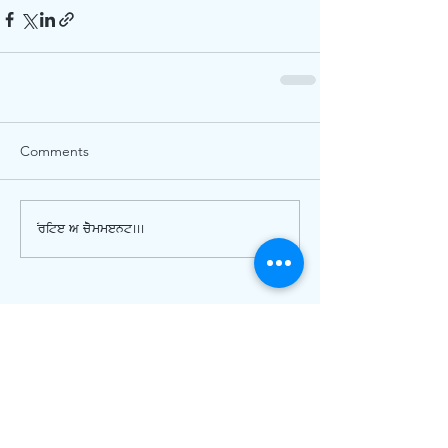
Comments
Write a comment...