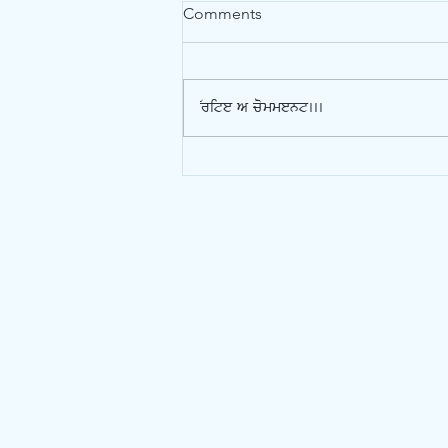
Comments
Write a comment...