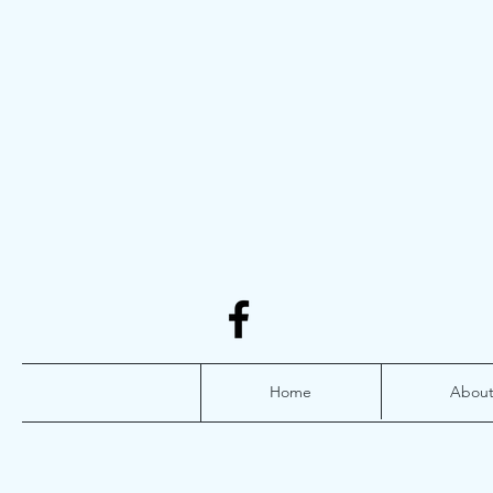
Home
Abou