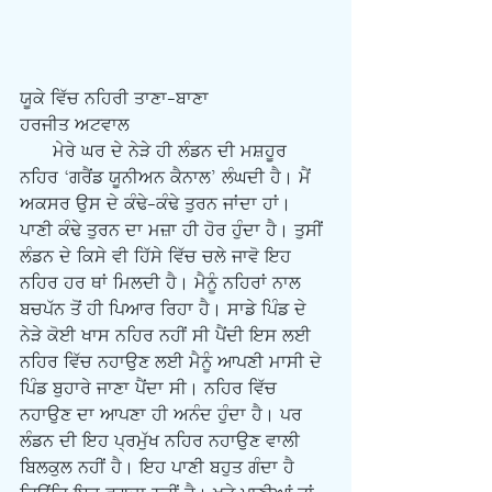
ਯੂਕੇ ਵਿੱਚ ਨਹਿਰੀ ਤਾਣਾ-ਬਾਣਾ
ਹਰਜੀਤ ਅਟਵਾਲ
      ਮੇਰੇ ਘਰ ਦੇ ਨੇੜੇ ਹੀ ਲੰਡਨ ਦੀ ਮਸ਼ਹੂਰ 
ਨਹਿਰ ‘ਗਰੈਂਡ ਯੂਨੀਅਨ ਕੈਨਾਲ’ ਲੰਘਦੀ ਹੈ। ਮੈਂ 
ਅਕਸਰ ਉਸ ਦੇ ਕੰਢੇ-ਕੰਢੇ ਤੁਰਨ ਜਾਂਦਾ ਹਾਂ। 
ਪਾਣੀ ਕੰਢੇ ਤੁਰਨ ਦਾ ਮਜ਼ਾ ਹੀ ਹੋਰ ਹੁੰਦਾ ਹੈ। ਤੁਸੀਂ 
ਲੰਡਨ ਦੇ ਕਿਸੇ ਵੀ ਹਿੱਸੇ ਵਿੱਚ ਚਲੇ ਜਾਵੋ ਇਹ 
ਨਹਿਰ ਹਰ ਥਾਂ ਮਿਲਦੀ ਹੈ। ਮੈਨੂੰ ਨਹਿਰਾਂ ਨਾਲ 
ਬਚਪੱਨ ਤੋਂ ਹੀ ਪਿਆਰ ਰਿਹਾ ਹੈ। ਸਾਡੇ ਪਿੰਡ ਦੇ 
ਨੇੜੇ ਕੋਈ ਖਾਸ ਨਹਿਰ ਨਹੀਂ ਸੀ ਪੈਂਦੀ ਇਸ ਲਈ 
ਨਹਿਰ ਵਿੱਚ ਨਹਾਉਣ ਲਈ ਮੈਨੂੰ ਆਪਣੀ ਮਾਸੀ ਦੇ 
ਪਿੰਡ ਬੁਹਾਰੇ ਜਾਣਾ ਪੈਂਦਾ ਸੀ। ਨਹਿਰ ਵਿੱਚ 
ਨਹਾਉਣ ਦਾ ਆਪਣਾ ਹੀ ਅਨੰਦ ਹੁੰਦਾ ਹੈ। ਪਰ 
ਲੰਡਨ ਦੀ ਇਹ ਪ੍ਰਮੁੱਖ ਨਹਿਰ ਨਹਾਉਣ ਵਾਲੀ 
ਬਿਲਕੁਲ ਨਹੀਂ ਹੈ। ਇਹ ਪਾਣੀ ਬਹੁਤ ਗੰਦਾ ਹੈ 