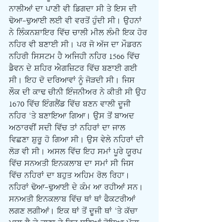
ਨਾਲੀਆਂ ਦਾ ਪਾਣੀ ਵੀ ਡਿਗਦਾ ਸੀ ਤੇ ਇਸ ਦੀ 
ਢੋਆ-ਢੁਆਈ ਲਈ ਵੀ ਵਰਤੋਂ ਹੁੰਦੀ ਸੀ। ਉਹਨਾਂ 
ਨੇ ਲਿੰਕਨਸ਼ਾਇਰ ਵਿੱਚ ਚਾਲੀ ਮੀਲ ਲੰਮੀ ਇਕ ਹੋਰ 
ਨਹਿਰ ਵੀ ਬਣਾਈ ਸੀ। ਪਰ ਜੋ ਅੱਜ ਦਾ ਮੌਡਰਨ 
ਨਹਿਰੀ ਸਿਸਟਮ ਹੈ ਅਜਿਹੀ ਨਹਿਰ 1566 ਵਿੱਚ 
ਡੈਵਨ ਦੇ ਸ਼ਹਿਰ ਐਗਜ਼ਿਟਰ ਵਿੱਚ ਬਣਾਈ ਗਈ 
ਸੀ। ਇਹ ਦੋ ਦਰਿਆਵਾਂ ਨੂੰ ਜੋੜਦੀ ਸੀ। ਜਿਸ 
ਲੌਕ ਦੀ ਕਾਢ ਚੀਨੀ ਇੰਜਨੀਅਰ ਨੇ ਕੀਤੀ ਸੀ ਉਹ 
1670 ਵਿੱਚ ਇੰਗਲੈਂਡ ਵਿੱਚ ਬਣਨ ਵਾਲੀ ਦੂਜੀ 
ਨਹਿਰ ‘ਤੇ ਬਣਾਇਆ ਗਿਆ। ਉਸ ਤੋਂ ਬਾਅਦ 
ਅਠਾਰਵੀਂ ਸਦੀ ਵਿੱਚ ਤਾਂ ਨਹਿਰਾਂ ਦਾ ਜਾਲ 
ਵਿਛਣਾ ਸ਼ੁਰੂ ਹੋ ਗਿਆ ਸੀ। ਉਸ ਵੇਲੇ ਨਹਿਰਾਂ ਦੀ 
ਲੋੜ ਵੀ ਸੀ। ਅਸਲ ਵਿੱਚ ਇਹ ਸਮਾਂ ਪੂਰੇ ਯੂਰਪ 
ਵਿੱਚ ਸਨਅਤੀ ਇਨਕਲਾਬ ਦਾ ਸਮਾਂ ਸੀ ਜਿਸ 
ਵਿੱਚ ਨਹਿਰਾਂ ਦਾ ਬਹੁਤ ਅਹਿਮ ਰੋਲ ਰਿਹਾ। 
ਨਹਿਰਾਂ ਢੋਆ-ਢੁਆਈ ਦੇ ਕੰਮ ਆ ਰਹੀਆਂ ਸਨ। 
ਸਨਅਤੀ ਇਨਕਲਾਬ ਵਿੱਚ ਥਾਂ ਥਾਂ ਫੈਕਟਰੀਆਂ 
ਲਗਣ ਲਗੀਆਂ। ਇਕ ਥਾਂ ਤੋਂ ਦੂਜੀ ਥਾਂ ‘ਤੇ ਕੱਚਾ 