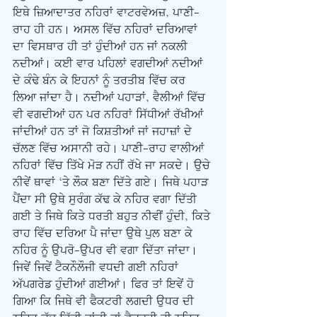
ਇਥੇ ਜ਼ਿਆਦਾਤਰ ਨਹਿਰਾਂ ਵਾਟਰਵੇਅਜ਼, ਪਾਣੀ-
ਰਾਹ ਹੀ ਹਨ। ਅਸਲ ਵਿੱਚ ਨਹਿਰਾਂ ਦਰਿਆਵਾਂ 
ਦਾ ਵਿਸਥਾਰ ਹੀ ਤਾਂ ਹੁੰਦੀਆਂ ਹਨ ਜਾਂ ਨਕਲੀ 
ਨਦੀਆਂ। ਕਈ ਵਾਰ ਪਹਿਲਾਂ ਵਗਦੀਆਂ ਨਦੀਆਂ 
ਦੇ ਕੰਢੇ ਬੰਨ ਕੇ ਇਹਨਾਂ ਨੂੰ ਤਰਤੀਬ ਵਿੱਚ ਕਰ 
ਲਿਆ ਜਾਂਦਾ ਹੈ। ਨਦੀਆਂ ਪਹਾੜਾਂ, ਵੈਲੀਆਂ ਵਿੱਚ 
ਵੀ ਵਗਦੀਆਂ ਹਨ ਪਰ ਨਹਿਰਾਂ ਸਿੱਧੀਆਂ ਰੱਖੀਆਂ 
ਜਾਂਦੀਆਂ ਹਨ ਤਾਂ ਜੋ ਕਿਸ਼ਤੀਆਂ ਜਾਂ ਜਹਾਜ਼ਾਂ ਦੇ 
ਚੱਲਣ ਵਿੱਚ ਅਸਾਨੀ ਰਹੇ। ਪਾਣੀ-ਰਾਹ ਵਾਲੀਆਂ 
ਨਹਿਰਾਂ ਵਿੱਚ ਤਿੱਖੇ ਮੋੜ ਨਹੀਂ ਰੱਖੇ ਜਾ ਸਕਦੇ। ਉਚੇ 
ਨੀਵੇਂ ਥਾਵਾਂ ‘ਤੇ ਲੌਕ ਬਣਾ ਦਿੱਤੇ ਗਏ। ਜਿਥੇ ਪਹਾੜ 
ਪੈਂਦਾ ਸੀ ਉਥੇ ਸੁਰੰਗ ਕੱਢ ਕੇ ਨਹਿਰ ਵਗਾ ਦਿੱਤੀ 
ਗਈ ਤੇ ਜਿਥੇ ਕਿਤੇ ਧਰਤੀ ਬਹੁਤ ਨੀਵੀਂ ਹੁੰਦੀ, ਕਿਤੇ 
ਰਾਹ ਵਿੱਚ ਦਰਿਆ ਪੈ ਜਾਂਦਾ ਉਥੇ ਪੁਲ ਬਣਾ ਕੇ 
ਨਹਿਰ ਨੂੰ ਉਪਰੋ-ਉਪਰ ਵੀ ਵਗਾ ਦਿੱਤਾ ਜਾਂਦਾ। 
ਜਿਵੇਂ ਜਿਵੇਂ ਟੈਕਨੌਲੌਜੀ ਵਧਦੀ ਗਈ ਨਹਿਰਾਂ 
ਅੱਪਗਰੇਡ ਹੁੰਦੀਆਂ ਗਈਆਂ। ਫਿਰ ਤਾਂ ਇਵੇਂ ਹੋ 
ਗਿਆ ਕਿ ਜਿਥੇ ਵੀ ਫੈਕਟਰੀ ਲਗਦੀ ਉਧਰ ਦੀ 