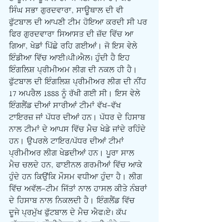
ਸਿੰਘ ਸਭਾ ਗੁਰਦਵਾਰਾ, ਸਾਊਥਾਲ ਦੀ ਵੀ 
ਫੁੱਟਬਾਲ ਦੀ ਆਪਣੀ ਟੀਮ ਹੋਇਆ ਕਰਦੀ ਸੀ ਪਰ 
ਫਿਰ ਗੁਰਦਵਾਰਾ ਸਿਆਸਤ ਦੀ ਜ਼ੱਦ ਵਿੱਚ ਆ 
ਗਿਆ, ਖੇਡਾਂ ਪਿੱਛੇ ਰਹਿ ਗਈਆਂ। ਜੋ ਇਸ ਵੇਲੇ 
ਇੰਡੀਆ ਵਿੱਚ ਆਈ.ਪੀ.ਐਲ. ਹੁੰਦੀ ਹੈ ਇਹ 
ਇੰਗਲਿਸ਼ ਪ੍ਰੀਮੀਅਮ ਲੀਗ ਦੀ ਨਕਲ ਹੀ ਹੈ। 
ਫੁੱਟਬਾਲ ਦੀ ਇੰਗਲਿਸ਼ ਪ੍ਰੀਮੀਅਰ ਲੀਗ ਦੀ ਨੀਂਹ 
17 ਅਪਰੈਲ 1888 ਨੂੰ ਰੱਖੀ ਗਈ ਸੀ। ਇਸ ਵੇਲੇ 
ਇੰਗਲੈਂਡ ਦੀਆਂ ਸਾਰੀਆਂ ਟੀਮਾਂ ਵੱਖ-ਵੱਖ 
ਟਾਇਰਜ਼ ਜਾਂ ਪੱਧਰ ਦੀਆਂ ਹਨ। ਪੱਧਰ ਦੇ ਹਿਸਾਬ 
ਨਾਲ ਟੀਮਾਂ ਦੇ ਆਪਸ ਵਿੱਚ ਮੈਚ ਖੇਡੇ ਜਾਂਦੇ ਰਹਿੰਦੇ 
ਹਨ। ਉਪਰਲੇ ਟਾਇਰ/ਪੱਧਰ ਦੀਆਂ ਟੀਮਾਂ 
ਪ੍ਰੀਮੀਅਰ ਲੀਗ ਖੇਡਦੀਆਂ ਹਨ। ਪੂਰਾ ਸਾਲ 
ਮੈਚ ਚਲਦੇ ਹਨ, ਫਾਈਨਲ ਗਰਮੀਆਂ ਵਿੱਚ ਆਕੇ 
ਹੁੰਦੇ ਹਨ ਕਿਉਂਕਿ ਮੌਸਮ ਵਧੀਆ ਹੁੰਦਾ ਹੈ। ਲੀਗ 
ਵਿੱਚ ਅਵੱਲ-ਟੀਮ ਜਿੱਤਾਂ ਨਾਲ ਹਾਸਲ ਕੀਤੇ ਨੰਬਰਾਂ 
ਦੇ ਹਿਸਾਬ ਨਾਲ ਨਿਕਲਦੀ ਹੈ। ਇੰਗਲੈਂਡ ਵਿੱਚ 
ਦੂਜੇ ਪ੍ਰਮੁੱਖ ਫੁੱਟਬਾਲ ਦੇ ਮੈਚ ਐਫ.ਏ. ਕੱਪ 