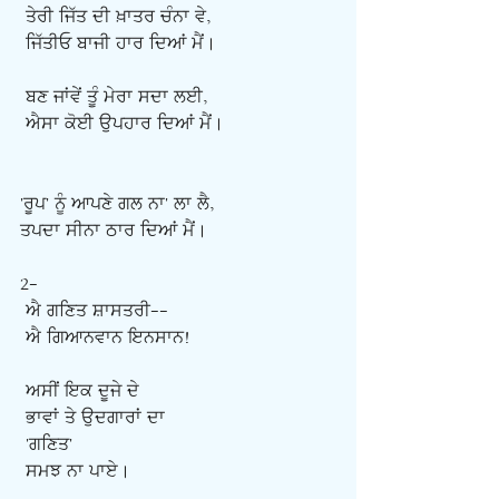
ਤੇਰੀ ਜਿੱਤ ਦੀ ਖ਼ਾਤਰ ਚੰਨਾ ਵੇ,
ਜਿੱਤੀਓ ਬਾਜੀ ਹਾਰ ਦਿਆਂ ਮੈਂ।
ਬਣ ਜਾਂਵੇਂ ਤੂੰ ਮੇਰਾ ਸਦਾ ਲਈ,
ਐਸਾ ਕੋਈ ਉਪਹਾਰ ਦਿਆਂ ਮੈਂ।
'ਰੂਪ' ਨੂੰ ਆਪਣੇ ਗਲ ਨਾ' ਲਾ ਲੈ,
ਤਪਦਾ ਸੀਨਾ ਠਾਰ ਦਿਆਂ ਮੈਂ।
2-
ਐ ਗਣਿਤ ਸ਼ਾਸਤਰੀ--
ਐ ਗਿਆਨਵਾਨ ਇਨਸਾਨ!
ਅਸੀਂ ਇਕ ਦੂਜੇ ਦੇ
ਭਾਵਾਂ ਤੇ ਉਦਗਾਰਾਂ ਦਾ
'ਗਣਿਤ'
ਸਮਝ ਨਾ ਪਾਏ।