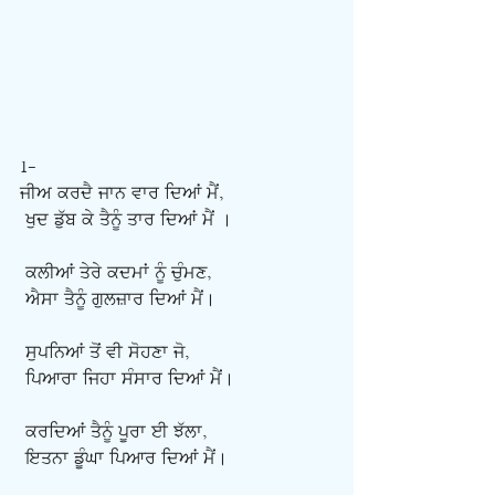
1-
ਜੀਅ ਕਰਦੈ ਜਾਨ ਵਾਰ ਦਿਆਂ ਮੈਂ,
ਖੁਦ ਡੁੱਬ ਕੇ ਤੈਨੂੰ ਤਾਰ ਦਿਆਂ ਮੈਂ ।
ਕਲੀਆਂ ਤੇਰੇ ਕਦਮਾਂ ਨੂੰ ਚੁੰਮਣ,
ਐਸਾ ਤੈਨੂੰ ਗੁਲਜ਼ਾਰ ਦਿਆਂ ਮੈਂ।
ਸੁਪਨਿਆਂ ਤੋਂ ਵੀ ਸੋਹਣਾ ਜੋ,
ਪਿਆਰਾ ਜਿਹਾ ਸੰਸਾਰ ਦਿਆਂ ਮੈਂ।
ਕਰਦਿਆਂ ਤੈਨੂੰ ਪੂਰਾ ਈ ਝੱਲਾ,
ਇਤਨਾ ਡੂੰਘਾ ਪਿਆਰ ਦਿਆਂ ਮੈਂ।