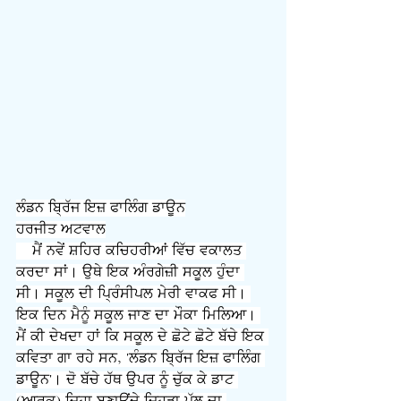
ਲੰਡਨ ਬ੍ਰਿੱਜ ਇਜ਼ ਫਾਲਿੰਗ ਡਾਊਨ
ਹਰਜੀਤ ਅਟਵਾਲ
    ਮੈਂ ਨਵੇਂ ਸ਼ਹਿਰ ਕਚਿਹਰੀਆਂ ਵਿੱਚ ਵਕਾਲਤ 
ਕਰਦਾ ਸਾਂ। ਉਥੇ ਇਕ ਅੰਰਗੇਜ਼ੀ ਸਕੂਲ ਹੁੰਦਾ 
ਸੀ। ਸਕੂਲ ਦੀ ਪ੍ਰਿੰਸੀਪਲ ਮੇਰੀ ਵਾਕਫ ਸੀ। 
ਇਕ ਦਿਨ ਮੈਨੂੰ ਸਕੂਲ ਜਾਣ ਦਾ ਮੌਕਾ ਮਿਲਿਆ। 
ਮੈਂ ਕੀ ਦੇਖਦਾ ਹਾਂ ਕਿ ਸਕੂਲ ਦੇ ਛੋਟੇ ਛੋਟੇ ਬੱਚੇ ਇਕ 
ਕਵਿਤਾ ਗਾ ਰਹੇ ਸਨ, 'ਲੰਡਨ ਬ੍ਰਿੱਜ ਇਜ਼ ਫਾਲਿੰਗ 
ਡਾਊਨ'। ਦੋ ਬੱਚੇ ਹੱਥ ਉਪਰ ਨੂੰ ਚੁੱਕ ਕੇ ਡਾਟ 