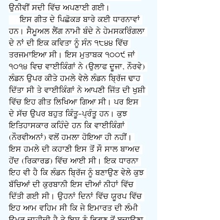
ਉਨੀਵੀਂ ਸਦੀ ਵਿੱਚ ਅਪਣਾਈ ਗਈ।
     ਇਸ ਗੀਤ ਦੇ ਪਿਛੋਕੜ ਬਾਰੇ ਕਈ ਧਾਰਨਾਵਾਂ 
ਹਨ। ਸੈਮੂਅਲ ਲੈਂਗ ਨਾਮੀ ਬੰਦੇ ਨੇ ਹੇਮਸਕਰਿੰਗਲਾ 
ਦੇ ਨਾਂ ਦੀ ਇਕ ਕਵਿਤਾ ਨੂੰ ਸੰਨ ੧੮੪੪ ਵਿੱਚ 
ਤਰਜਮਾਇਆ ਸੀ। ਇਸ ਮੁਤਾਬਕ ੧੦੦੯ ਜਾਂ 
੧੦੧੪ ਵਿਚ ਵਾਈਕਿੰਗਾਂ ਨੇ (ਉਲਾਫ ਦੂਜਾ, ਨੌਰਵੇ) 
ਲੰਡਨ ਉਪਰ ਕੀਤੇ ਹਮਲੇ ਵੇਲੇ ਲੰਡਨ ਬ੍ਰਿੱਜ ਢਾਹ 
ਦਿੱਤਾ ਸੀ ਤੇ ਵਾਈਕਿੰਗਾਂ ਨੇ ਆਪਣੀ ਜਿੱਤ ਦੀ ਖੁਸ਼ੀ 
ਵਿੱਚ ਇਹ ਗੀਤ ਲਿਖਿਆ ਗਿਆ ਸੀ। ਪਰ ਇਸ 
ਦੇ ਸੱਚ ਉਪਰ ਬਹੁਤ ਕਿੰਤੂ-ਪ੍ਰੰਤੂ ਹਨ। ਕੁਝ 
ਇਤਿਹਾਸਕਾਰ ਕਹਿੰਦੇ ਹਨ ਕਿ ਵਾਈਕਿੰਗਾਂ 
(ਨੌਰਵੀਅਨਾਂ) ਵਲੋਂ ਹਮਲਾ ਹੋਇਆ ਹੀ ਨਹੀਂ। 
ਇਸ ਹਮਲੇ ਦੀ ਕਹਾਣੀ ਇਸ ਤੋਂ ਸੌ ਸਾਲ ਬਾਅਦ 
ਹੋਂਦ (ਰਿਕਾਰਡ) ਵਿੱਚ ਆਈ ਸੀ। ਇਕ ਧਾਰਨਾ 
ਇਹ ਵੀ ਹੈ ਕਿ ਲੰਡਨ ਬ੍ਰਿੱਜ ਨੂੰ ਬਣਾਉਣ ਵੇਲੇ ਕੁਝ 
ਬੱਚਿਆਂ ਦੀ ਕੁਰਬਾਨੀ ਇਸ ਦੀਆਂ ਨੀਹਾਂ ਵਿੱਚ 
ਦਿੱਤੀ ਗਈ ਸੀ। ਉਹਨਾਂ ਦਿਨਾਂ ਵਿੱਚ ਯੂਰਪ ਵਿੱਚ 
ਇਹ ਆਮ ਵਹਿਮ ਸੀ ਕਿ ਜੇ ਇਮਾਰਤ ਦੀ ਲੰਮੀ 