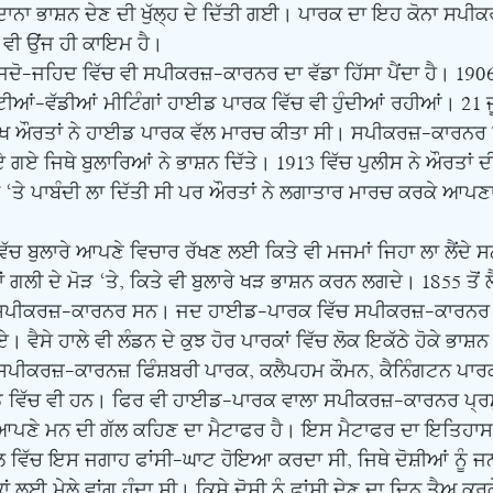
ਾਦਾਨਾ ਭਾਸ਼ਨ ਦੇਣ ਦੀ ਖੁੱਲ੍ਹ ਦੇ ਦਿੱਤੀ ਗਈ। ਪਾਰਕ ਦਾ ਇਹ ਕੋਨਾ ਸਪ
ਵੀ ਉਂਜ ਹੀ ਕਾਇਮ ਹੈ। 
ੀਆਂ-ਵੱਡੀਆਂ ਮੀਟਿੰਗਾਂ ਹਾਈਡ ਪਾਰਕ ਵਿੱਚ ਵੀ ਹੁੰਦੀਆਂ ਰਹੀਆਂ। 21 
ੱਖ ਔਰਤਾਂ ਨੇ ਹਾਈਡ ਪਾਰਕ ਵੱਲ ਮਾਰਚ ਕੀਤਾ ਸੀ। ਸਪੀਕਰਜ਼-ਕਾਰਨਰ 
ਏ ਜਿਥੇ ਬੁਲਾਰਿਆਂ ਨੇ ਭਾਸ਼ਨ ਦਿੱਤੇ। 1913 ਵਿੱਚ ਪੁਲੀਸ ਨੇ ਔਰਤਾਂ ਦ
 ‘ਤੇ ਪਾਬੰਦੀ ਲਾ ਦਿੱਤੀ ਸੀ ਪਰ ਔਰਤਾਂ ਨੇ ਲਗਾਤਾਰ ਮਾਰਚ ਕਰਕੇ ਆਪਣਾ
ਾਂ ਗਲੀ ਦੇ ਮੋੜ ‘ਤੇ, ਕਿਤੇ ਵੀ ਬੁਲਾਰੇ ਖੜ ਭਾਸ਼ਨ ਕਰਨ ਲਗਦੇ। 1855 ਤੋਂ ਲ
ੌ ਸਪੀਕਰਜ਼-ਕਾਰਨਰ ਸਨ। ਜਦ ਹਾਈਡ-ਪਾਰਕ ਵਿੱਚ ਸਪੀਕਰਜ਼-ਕਾਰਨਰ
ਗਏ। ਵੈਸੇ ਹਾਲੇ ਵੀ ਲੰਡਨ ਦੇ ਕੁਝ ਹੋਰ ਪਾਰਕਾਂ ਵਿੱਚ ਲੋਕ ਇਕੱਠੇ ਹੋਕੇ ਭਾਸ਼ਨ 
ੇ ਸਪੀਕਰਜ਼-ਕਾਰਨਜ਼ ਫਿੰਸ਼ਬਰੀ ਪਾਰਕ, ਕਲੈਪਹਮ ਕੌਮਨ, ਕੈਨਿੰਗਟਨ ਪਾਰ
 ਵਿੱਚ ਵੀ ਹਨ। ਫਿਰ ਵੀ ਹਾਈਡ-ਪਾਰਕ ਵਾਲਾ ਸਪੀਕਰਜ਼-ਕਾਰਨਰ ਪ੍ਰਮੁ
ਵਿੱਚ ਇਸ ਜਗਾਹ ਫਾਂਸੀ-ਘਾਟ ਹੋਇਆ ਕਰਦਾ ਸੀ, ਜਿਥੇ ਦੋਸ਼ੀਆਂ ਨੂੰ ਜ
ਕਾਂ ਲਈ ਮੇਲੇ ਵਾਂਗ ਹੁੰਦਾ ਸੀ। ਕਿਸੇ ਦੋਸ਼ੀ ਨੂੰ ਫਾਂਸੀ ਦੇਣ ਦਾ ਦਿਨ ਤੈਅ ਕਰ