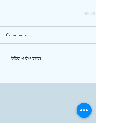
Comments
Write a comment...