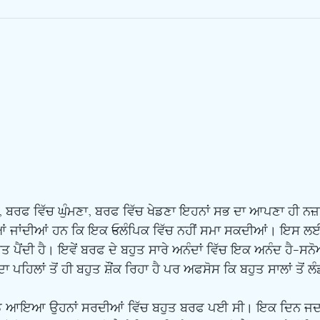
ੀਆਂ ਜਾਂਦੀਆਂ ਹਨ ਕਿ ਇਕ Eਲੰਪਿਕ ਵਿੱਚ ਨਹੀਂ ਸਮਾ ਸਕਦੀਆਂ। ਇਸ ਲ
ੂਰਤ ਪੈਂਦੀ ਹੈ। ਇਵੇਂ ਬਰਫ ਦੇ ਬਹੁਤ ਸਾਰੇ ਅਨੰਦਾਂ ਵਿੱਚ ਇਕ ਅਨੰਦ ਹੈ-ਸ
ਾ ਪਹਿਲਾਂ ਤੋਂ ਹੀ ਬਹੁਤ ਸ਼ੌਂਕ ਰਿਹਾ ਹੈ ਪਰ ਅਫਸੋਸ ਕਿ ਬਹੁਤ ਸਾਲਾਂ ਤੋਂ 