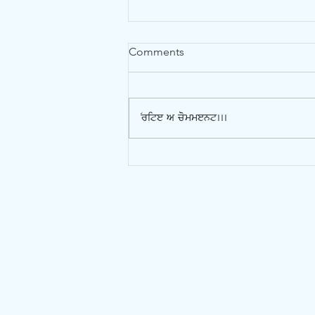
Comments
Write a comment...