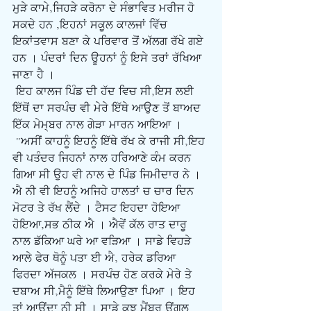
ਮੁੜੇ ਕਾਮੇ,ਜਿਹੜੇ ਕਰੋਨਾ ਦੇ ਸੰਭਾਵਿਤ ਮਰੀਜ ਹੋ 
ਸਕਦੇ ਹਨ ,ਇਹਨਾਂ ਸਕੂਲ ਕਾਲਜਾਂ ਵਿੱਚ 
ਇਕਾਂਤਵਾਸ ਬਣਾ ਕੇ ਪਰਿਵਾਰ ਤੋਂ ਅੱਲਗ ਰੱਖੇ ਗਏ 
ਹਨ । ਪੰਦਰਾਂ ਦਿਨ ਊਹਨਾਂ ਨੂੰ ਇਸੇ ਤਰਾਂ ਰੱਖਿਆ 
ਜਾਣਾ ਹੈ ।
ਇਹ ਕਾਲਜ ਪਿੰਡ ਦੀ ਹੱਦ ਵਿਚ ਸੀ,ਇਸ ਲਈ 
ਇੱਥੋਂ ਦਾ ਸਰਪੰਚ ਵੀ ਮੇਰੇ ਇੱਥੇ ਆਉਣ ਤੋਂ ਬਾਅਦ 
ਇੱਕ ਮੇਮ੍ਬਰ ਨਾਲ ਗੇੜਾ ਮਾਰਨ ਆਇਆ ।
 "ਅਸੀਂ ਕਾਹਨੂੰ ਇਹਨੂੰ ਇੱਥੇ ਰੱਖ ਕੇ ਰਾਜੀ ਸੀ,ਇਹ 
ਵੀ ਪਤੰਦਰ ਜਿਹਨਾਂ ਨਾਲ ਹਰਿਆਣੇ ਕੰਮ ਕਰਨ 
ਗਿਆ ਸੀ ਉਹ ਵੀ ਨਾਲ ਦੇ ਪਿੰਡ ਜਿਮੀਦਾਰ ਨੇ । 
ਐ ਨੀ ਵੀ ਇਹਨੂੰ ਅਜਿਹੇ ਹਾਲਤਾਂ ਚ ਚਾਰ ਦਿਨ 
ਮੋਟਰ ਤੇ ਰੱਖ ਲੈਂਦੇ । ਟੈਸਟ ਇਹਦਾ ਹੋਇਆ 
ਹੋਇਆ,ਸਭ ਠੀਕ ਐ । ਐਵੇਂ ਕੱਲ ਰਾਤ ਦਾਰੂ 
ਨਾਲ ਡੱਕਿਆ ਘਰੇ ਆ ਵੜਿਆ । ਸਾਡੇ ਵਿਹੜੇ 
ਆਲੇ ਫੇਰ ਥੋਨੂੰ ਪਤਾ ਈ ਐ, ਹਰੇਕ ਡਰਿਆ 
ਫਿਰਦਾ ਅੱਜਕਲ । ਸਰਪੰਚ ਹੋਣ ਕਰਕੇ ਮੇਰੇ ਤੇ 
ਦਬਾਅ ਸੀ,ਮੈਨੂੰ ਇੱਥੇ ਲਿਆਉਣਾ ਪਿਆ । ਇਹ 
ਤਾਂ ਆਉਂਦਾ ਨੀ ਸੀ । ਸਾਡੇ ਕੁਝ ਮੈਂਬਰ ਉਂਗਲ 