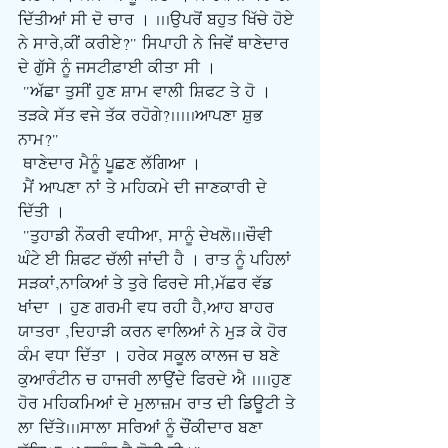
ਦਿੱਤੀਆਂ ਸੀ ਦੋ ਚਾਰ । ...ਉਪਰੋਂ ਬਹੁਤ ਖਿੱਚੇ ਹੋਏ 
ਨੇ ਸਾਰੇ,ਕੀਂ ਕਰੀਏ?" ਸਿਪਾਹੀ ਨੇ ਜਿਵੇਂ ਥਾਣੇਦਾਰ 
ਦੇ ਗੁੱਸੇ ਨੂੰ ਜਸਟੀਫ਼ਾਈ ਕੀਤਾ ਸੀ ।
 "ਅੱਛਾ ਤੁਸੀਂ ਹੁਣ ਸ਼ਾਮ ਵਾਲੀ ਸ਼ਿਫਟ ਤੇ ਹੋ । 
ਤੜਕੇ ਸੱਤ ਵਜੇ ਤੱਕ ਰਹੋਗੇ?.....ਆਪਣਾ ਸ਼ੁਭ 
ਨਾਮ?"
ਥਾਣੇਦਾਰ ਮੈਨੂੰ ਪੂਛਣ ਲੱਗਿਆ ।
ਮੈਂ ਆਪਣਾ ਨਾਂ ਤੇ ਮਹਿਕਮੇ ਦੀ ਜਾਣਕਾਰੀ ਦੇ 
ਦਿੱਤੀ ।
 "ਤੁਹਾਡੀ ਨੌਕਰੀ ਵਧੀਆ, ਸਾਨੂੰ ਦੇਖਲੋ...ਚੌਵੀ 
ਘੰਟੇ ਈ ਸ਼ਿਫਟ ਚੱਲੀ ਜਾਂਦੀ ਹੈ । ਰਾਤ ਨੂੰ ਪਹਿਲਾਂ 
ਸੜਕਾਂ,ਨਾਕਿਆਂ ਤੇ ਤੁਰੇ ਫਿਰਦੇ ਸੀ,ਮੱਛਰ ਵੱਡ 
ਖਾਂਦਾ । ਹੁਣ ਗਰਮੀ ਵਧ ਰਹੀ ਹੈ,ਆਹ ਬਾਹਰ 
ਯਾਤਰਾ ,ਦਿਹਾੜੀ ਕਰਨ ਵਾਲਿਆਂ ਨੇ ਮੁੜ ਕੇ ਹੋਰ 
ਕੰਮ ਵਧਾ ਦਿੱਤਾ । ਹਰੇਕ ਸਕੂਲ ਕਾਲਜ ਚ ਬਣੇ 
ਕੁਆਰੰਟੀਨ ਚ ਹਾਜਰੀ ਲਾਉਂਦੇ ਫਿਰਦੇ ਐ ....ਹੁਣ 
ਹੋਰ ਮਹਿਕਮਿਆਂ ਦੇ ਮੁਲਾਜ਼ਮ ਰਾਤ ਦੀ ਡਿਊਟੀ ਤੇ 
ਲਾ ਦਿੱਤੇ...ਸਾਲਾ ਸਰਿਆਂ ਨੂੰ ਚੌਂਕੀਦਾਰ ਬਣਾ 