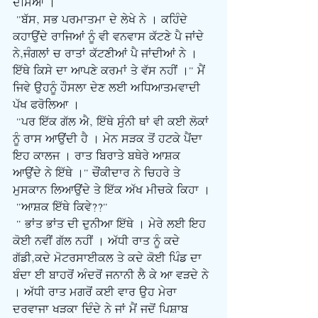
ਦੱਸਿਆ ।
 "ਬੱਸ, ਸਭ ਪਰਮਾਤਮਾ ਦੇ ਲੇਖੇ ਨੇ । ਕਹਿੰਦੇ 
ਕਹਾਉਂਦੇ ਰਾਜਿਆਂ ਨੂੰ ਵੀ ਵਨਵਾਸ ਕੱਟਣੇ ਪੈ ਜਾਂਦੇ 
ਨੇ,ਜੰਗਲਾਂ ਚ ਰਾਤਾਂ ਕੱਟਣੀਆਂ ਪੈ ਜਾਂਦੀਆਂ ਨੇ । 
ਇੱਥੇ ਕਿਸੇ ਦਾ ਆਪਣੇ ਕਰਮਾਂ ਤੇ ਵੱਸ ਨਹੀਂ ।" ਮੈਂ 
ਜਿਵੇ ਉਹਨੂੰ ਹੌਸਲਾ ਦੇਣ ਲਈ ਅਧਿਆਤਮਵਾਦੀ 
ਪੱਖ ਫਰੋਲਿਆ ।
 "ਪਰ ਇੱਕ ਗੱਲ ਐ, ਇੱਥੇ ਸੁੰਨੀ ਥਾਂ ਵੀ ਕਈ ਲੋਕਾਂ 
ਨੂੰ ਰਾਸ ਆਉਂਦੀ ਹੈ । ਮੇਨ ਸੜਕ ਤੋਂ ਹਟਕੇ ਪੈਂਦਾ 
ਇਹ ਕਾਲਜ । ਰਾਤ ਬਿਰਾਤੇ ਬਥੇਰੇ ਆਸ਼ਕ 
ਆਉਂਦੇ ਨੇ ਇੱਥੇ ।" ਚੌਂਕੀਦਾਰ ਨੇ ਚਿਹਰੇ ਤੇ 
ਮੁਸਕਾਨ ਲਿਆਉਂਦੇ ਤੇ ਇੱਕ ਅੱਖ ਮੀਚਕੇ ਕਿਹਾ ।
 "ਆਸ਼ਕ ਇੱਥੇ ਕਿਵੇ??"
 " ਭਾਂਤ ਭਾਂਤ ਦੀ ਦੁਨੀਆ ਇੱਥੇ । ਮੇਰੇ ਲਈ ਇਹ 
ਕੋਈ ਨਵੀਂ ਗੱਲ ਨਹੀਂ । ਅੱਧੀ ਰਾਤ ਨੂੰ ਕਦੇ 
ਗੱਡੀ,ਕਦੇ ਮੋਟਰਸਾਈਕਲ ਤੇ ਕਦੇ ਕੋਈ ਪਿੰਡ ਦਾ 
ਬੰਦਾ ਈ ਬਾਹਰੋਂ ਅੰਦਰੋਂ ਜਨਾਨੀ ਲੈ ਕੇ ਆ ਵੜਦੇ ਨੇ 
। ਅੱਧੀ ਰਾਤ ਮਗਰੋਂ ਕਈ ਵਾਰ ਉਹ ਮੇਰਾ 
ਦਰਵਾਜਾ ਖੜਕਾ ਦਿੰਦੇ ਨੇ ਜਾਂ ਮੈਂ ਜਦੋਂ ਪਿਸ਼ਾਬ 