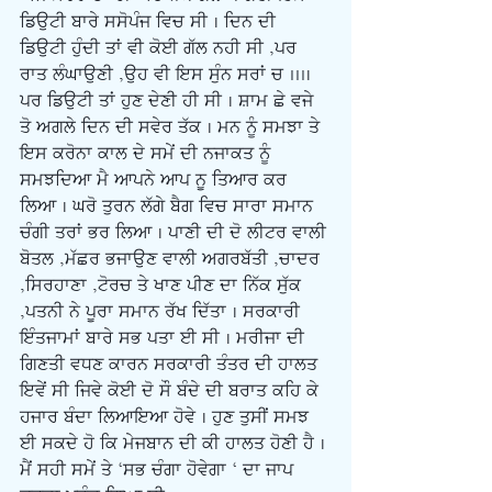
ਡਿਉਟੀ ਬਾਰੇ ਸਸੋਪੰਜ ਵਿਚ ਸੀ | ਦਿਨ ਦੀ 
ਡਿਉਟੀ ਹੁੰਦੀ ਤਾਂ ਵੀ ਕੋਈ ਗੱਲ ਨਹੀ ਸੀ ,ਪਰ 
ਰਾਤ ਲੰਘਾਉਣੀ ,ਉਹ ਵੀ ਇਸ ਸੁੰਨ ਸਰਾਂ ਚ ...| 
ਪਰ ਡਿਉਟੀ ਤਾਂ ਹੁਣ ਦੇਣੀ ਹੀ ਸੀ | ਸ਼ਾਮ ਛੇ ਵਜੇ 
ਤੋ ਅਗਲੇ ਦਿਨ ਦੀ ਸਵੇਰ ਤੱਕ | ਮਨ ਨੂੰ ਸਮਝਾ ਤੇ 
ਇਸ ਕਰੋਨਾ ਕਾਲ ਦੇ ਸਮੇਂ ਦੀ ਨਜਾਕਤ ਨੂੰ 
ਸਮਝਦਿਆ ਮੈ ਆਪਨੇ ਆਪ ਨੂ ਤਿਆਰ ਕਰ 
ਲਿਆ | ਘਰੋ ਤੁਰਨ ਲੱਗੇ ਬੈਗ ਵਿਚ ਸਾਰਾ ਸਮਾਨ 
ਚੰਗੀ ਤਰਾਂ ਭਰ ਲਿਆ | ਪਾਣੀ ਦੀ ਦੋ ਲੀਟਰ ਵਾਲੀ 
ਬੋਤਲ ,ਮੱਛਰ ਭਜਾਉਣ ਵਾਲੀ ਅਗਰਬੱਤੀ ,ਚਾਦਰ 
,ਸਿਰਹਾਣਾ ,ਟੋਰਚ ਤੇ ਖਾਣ ਪੀਣ ਦਾ ਨਿੱਕ ਸੁੱਕ 
,ਪਤਨੀ ਨੇ ਪੂਰਾ ਸਮਾਨ ਰੱਖ ਦਿੱਤਾ | ਸਰਕਾਰੀ 
ਇੰਤਜਾਮਾਂ ਬਾਰੇ ਸਭ ਪਤਾ ਈ ਸੀ | ਮਰੀਜਾ ਦੀ 
ਗਿਣਤੀ ਵਧਣ ਕਾਰਨ ਸਰਕਾਰੀ ਤੰਤਰ ਦੀ ਹਾਲਤ 
ਇਵੇਂ ਸੀ ਜਿਵੇ ਕੋਈ ਦੋ ਸੌ ਬੰਦੇ ਦੀ ਬਰਾਤ ਕਹਿ ਕੇ 
ਹਜਾਰ ਬੰਦਾ ਲਿਆਇਆ ਹੋਵੇ | ਹੁਣ ਤੁਸੀਂ ਸਮਝ 
ਈ ਸਕਦੇ ਹੋ ਕਿ ਮੇਜਬਾਨ ਦੀ ਕੀ ਹਾਲਤ ਹੋਣੀ ਹੈ | 
ਮੈਂ ਸਹੀ ਸਮੇਂ ਤੇ ‘ਸਭ ਚੰਗਾ ਹੋਵੇਗਾ ‘ ਦਾ ਜਾਪ 