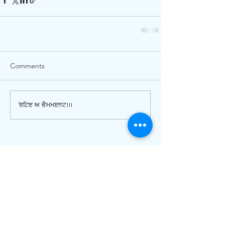
Comments
Write a comment...