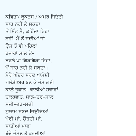
ਕਵਿਤਾ/ ਕੂਕਨਸ / ਅਮਰ ਜਿਓਤੀ 
ਸਾਹ ਨਹੀਂ ਲੈ ਸਕਦਾ
ਨੌਂ ਮਿੰਟ ਮੈ, ਕਹਿੰਦਾ ਰਿਹਾ
ਨਹੀਂ, ਮੈਂ ਨੌਂ ਸਦੀਆਂ ਜਾਂ
ਉਸ ਤੋਂ ਵੀ ਪਹਿਲਾਂ
ਹਜਾਰਾਂ ਸਾਲ ਤੋਂ-
ਤਰਲੇ ਪਾ ਗਿੜਗਿੜਾ ਰਿਹਾ,
ਮੈਂ ਸਾਹ ਨਹੀਂ ਲੈ ਸਕਦਾ।
ਮੇਰੇ ਅੰਦਰ ਸਰਦ ਖਾਮੋਸ਼ੀ
ਗਲੇਸ਼ੀਅਰ ਬਣ ਕੇ ਜੰਮ ਗਈ
ਕਾਲੇ ਤੂਫਾਨ- ਕਾਲੀਆਂ ਹਵਾਵਾਂ
ਚਕਰਵਾਤ, ਸਾਲ-ਦਰ-ਸਾਲ
ਸਦੀ-ਦਰ-ਸਦੀ
ਗੁਲਾਮ ਸ਼ਬਦ ਜਿਉਂਦਿਆਂ
ਮੇਰੀ ਮਾਂ, ਉਹਦੀ ਮਾਂ,
ਸਾਡੀਆਂ ਮਾਵਾਂ
ਬੱਚੇ ਜੰਮਣ ਤੋਂ ਡਰਦੀਆਂ