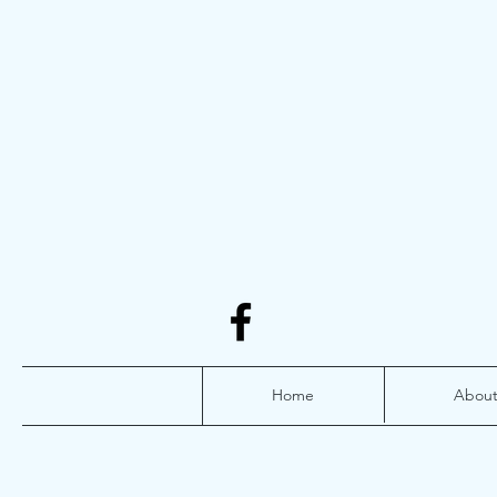
Home
Abou