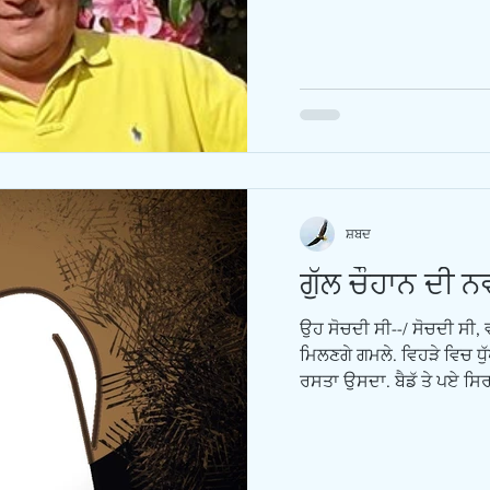
ਸ਼ਬਦ
ਗੁੱਲ ਚੌਹਾਨ ਦੀ ਨ
ਉਹ ਸੋਚਦੀ ਸੀ--/ ਸੋਚਦੀ ਸੀ, 
ਮਿਲਣਗੇ ਗਮਲੇ. ਵਿਹੜੇ ਵਿਚ ਧੁੱ
ਰਸਤਾ ਉਸਦਾ. ਬੈਡੱ ਤੇ ਪਏ ਸਿਰਹ