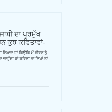
ਜਾਬੀ ਦਾ ਪ੍ਰਮੁੱਖ
ਨ ਕੁਝ ਕਵਿਤਾਵਾਂ-
ਾ ਲਿਖਦਾ ਹਾਂ ਕਿਉਂਕਿ ਮੈਂ ਜੀਵਨ ਨੂੰ
ਾਹੁੰਦਾ ਹਾਂ ਕਵਿਤਾ ਨਾ ਲਿਖਾਂ ਤਾਂ