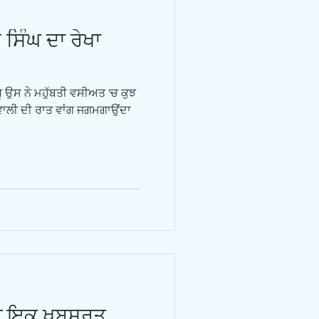
ਸਿੰਘ ਦਾ ਰੇਖਾ
ਿੱਧੂ ਉਸ ਨੇ ਮਹੁੱਬਤੀ ਵਸੀਅਤ 'ਚ ਕੁਝ
ੀਵਾਲੀ ਦੀ ਰਾਤ ਵਾਂਗ ਜਗਮਗਾਉਂਦਾ
ੀ ਇਕ ਖੂਬਸੂਰਤ