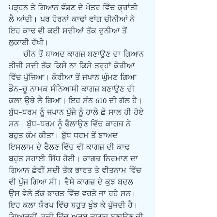
ਪੜ੍ਹਨ ਤੇ ਗਿਆਨ ਵੰਡਣ ਦੇ ਖੇਤਰ ਵਿੱਚ ਕ੍ਰਾਂਤੀ 
ਲੈ ਆਂਦੀ। ਪਰ ਹੋਰਨਾਂ ਕਾਢਾਂ ਵਾਂਗ ਚੀਨੀਆਂ ਨੇ 
ਇਹ ਕਾਢ ਵੀ ਕਈ ਸਦੀਆਂ ਤੱਕ ਦੁਨੀਆ ਤੋਂ 
ਲੁਕਾਈ ਰੱਖੀ।
      ਚੀਨ ਤੋਂ ਬਾਅਦ ਕਾਗਜ਼ ਬਣਾਉਣ ਦਾ ਗਿਆਨ 
ਤੀਜੀ ਸਦੀ ਤੱਕ ਕਿਸੇ ਨਾ ਕਿਸੇ ਤਰ੍ਹਾਂ ਕੋਰੀਆ 
ਵਿੱਚ ਪੁੱਜਿਆ। ਕੋਰੀਆ ਤੋਂ ਜਪਾਨ ਘੁੰਮਣ ਗਿਆ 
ਡੌਨ-ਚੂ ਨਾਮਕ ਸੰਨਿਆਸੀ ਕਾਗਜ਼ ਬਣਾਉਣ ਦੀ 
ਕਲਾ ਉਥੇ ਲੈ ਗਿਆ। ਇਹ ਸੰਨ 610 ਦੀ ਗੱਲ ਹੈ। 
ਬੁੱਧ-ਧਰਮ ਨੂੰ ਜਪਾਨ ਪੁੱਜੇ ਨੂੰ ਹਾਲੇ ਛੇ ਸਾਲ ਹੀ ਹੋਏ 
ਸਨ। ਬੁੱਧ-ਧਰਮ ਨੂੰ ਫੈਲਾਉਣ ਵਿੱਚ ਕਾਗਜ਼ ਨੇ 
ਬਹੁਤ ਕੰਮ ਕੀਤਾ। ਬੁੱਧ ਧਰਮ ਤੋਂ ਬਾਅਦ 
ਇਸਲਾਮ ਦੇ ਫੈਲਣ ਵਿੱਚ ਵੀ ਕਾਗਜ਼ ਦੀ ਕਾਢ 
ਬਹੁਤ ਸਹਾਈ ਸਿੱਧ ਹੋਈ। ਕਾਗਜ਼ ਨਿਰਮਾਣ ਦਾ 
ਗਿਆਨ ਛੇਵੀਂ ਸਦੀ ਤੱਕ ਭਾਰਤ ਤੇ ਵੀਤਨਾਮ ਵਿੱਚ 
ਵੀ ਪੁੱਜ ਗਿਆ ਸੀ। ਵੈਸੇ ਕਾਗਜ਼ ਦੇ ਕੁਝ ਬਦਲ 
ਉਸ ਵੇਲੇ ਤੱਕ ਭਾਰਤ ਵਿੱਚ ਵਰਤੇ ਜਾ ਰਹੇ ਸਨ। 
ਇਹ ਕਲਾ ਯੌਰਪ ਵਿੱਚ ਬਹੁਤ ਖੁੰਝ ਕੇ ਪੁੱਜਦੀ ਹੈ। 