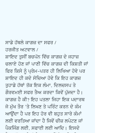
ਸਾਡੇ ਹੱਥਲੇ ਕਾਗਜ਼ ਦਾ ਸਫਰ /
ਹਰਜੀਤ ਅਟਵਾਲ /
ਸ਼ਾਇਦ ਤੁਸੀਂ ਬਚਪੱਨ ਵਿੱਚ ਕਾਗਜ਼ ਦੇ ਜਹਾਜ਼ 
ਚਲਾਏ ਹੋਣ ਜਾਂ ਪਾਣੀ ਵਿੱਚ ਕਾਗਜ਼ ਦੀ ਕਿਸ਼ਤੀ ਜਾਂ 
ਫਿਰ ਕਿਸੇ ਨੂੰ ਪ੍ਰੇਮ-ਪਤਰ ਹੀ ਲਿਖਿਆ ਹੋਵੇ ਪਰ 
ਸ਼ਾਇਦ ਹੀ ਕਦੇ ਸੋਚਿਆ ਹੋਵੇ ਕਿ ਇਹ ਕਾਗਜ਼ 
ਤੁਹਾਡੇ ਹੱਥਾਂ ਤੱਕ ਇਕ ਲੰਮਾ, ਦਿਲਚਸਪ ਤੇ 
ਗੌਰਵਮਈ ਸਫਰ ਤੈਅ ਕਰਦਾ ਕਿਵੇਂ ਪੁੱਜਦਾ ਹੈ। 
ਕਾਗਜ਼ ਹੈ ਕੀ? ਇਹ ਪਤਲਾ ਜਿਹਾ ਇਕ ਪਦਾਰਥ 
ਜੋ ਮੁੱਖ ਤੌਰ ‘ਤੇ ਲਿਖਣ ਤੇ ਪਰਿੰਟ ਕਰਨ ਦੇ ਕੰਮ 
ਆਉਂਦਾ ਹੈ ਪਰ ਇਹ ਹੋਰ ਵੀ ਬਹੁਤ ਸਾਰੇ ਕੰਮਾਂ 
ਲਈ ਵਰਤਿਆ ਜਾਂਦਾ ਹੈ ਜਿਵੇਂ ਚੀਜ਼ ਲਪੇਟਣ ਜਾਂ 
ਪੈਕਜਿੰਗ ਲਈ, ਸਫਾਈ ਲਈ ਆਦਿ। ਇਸਦੇ 