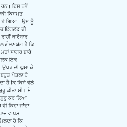
ਹੇ ਹਨ। ਇਸ ਨਵੇਂ 
ਮਾੜੀ ਕਿਸਮਤ 
ਹੋ ਗਿਆ। ਉਸ ਨੂੰ 
 ਇੰਗਲੈਂਡ ਦੀ 
ਰਾਹੀਂ ਕਾਰੋਬਾਰ 
ੱਲ ਗੌਲਣਯੋਗ ਹੈ ਕਿ 
 ਮਹਾਂ ਸਾਗਰ ਬਾਰੇ 
 ਚਾਲਕ ਇਕ 
ਾ ਉਪਰ ਦੀ ਘੁਮਾ ਕੇ 
ਬਹੁਤ ਪੇਤਲਾ ਹੈ 
ਹੈ ਕਿ ਕਿਸੇ ਵੇਲੇ 
ੁਰੂ ਕੀਤਾ ਸੀ। ਸੋ 
 ਸ਼ੁਰੂ ਕਰ ਲਿਆ 
ਰ ਵੀ ਕਿਹਾ ਜਾਂਦਾ 
ਾਜ਼ ਵਾਪਸ 
ਿਲਦਾ ਹੈ ਕਿ 