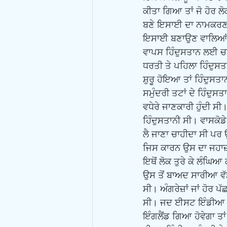
ਕੀਤਾ ਗਿਆ ਤਾਂ ਜੋ ਹੋਰ ਲੋਕ
ਬਣੇ ਇਸਾਈ ਦਾ ਨਾਮਕਰਣ 
ਇਸਾਈ ਬਣਾਉਣ ਵਾਲਿਆਂ ਦ
ਵਾਪਸ ਹਿੰਦੁਸਤਾਨ ਲਈ ਚ
ਧਰਤੀ ਤੇ ਪਹਿਲਾ ਹਿੰਦੁਸਤਾ
ਸ਼ੁਰੂ ਹੋਇਆ ਤਾਂ ਹਿੰਦੁਸਤ
ਸਮੁੰਦਰੀ ਤਟਾਂ ਦੇ ਹਿੰਦੁਸ
ਵਧੇਰੇ ਜਾਣਕਾਰੀ ਹੁੰਦੀ ਸੀ
ਹਿੰਦੁਸਤਾਨੀ ਸੀ। ਵਾਸਕੋਡੇ
ਲੈ ਜਾਣਾ ਚਾਹੀਦਾ ਸੀ ਪਰ 
ਜਿਸ ਕਾਰਨ ਉਸ ਦਾ ਜਹਾਜ਼ 
ਇਥੋਂ ਲੋਕ ਤੁਰੇ ਕੇ ਲੰਘਿਆ 
ਉਸ ਤੋਂ ਬਾਅਦ ਸਾਰੀਆ ਵੱਡ
ਸੀ। ਅੰਗਰੇਜ਼ਾਂ ਜਾਂ ਹੋਰ ਪ
ਸੀ। ਜਦ ਈਸਟ ਇੰਡੀਆ ਕੰਪ
ਇੰਗਲੈਂਡ ਗਿਆ ਹੋਵੇਗਾ ਤਾ