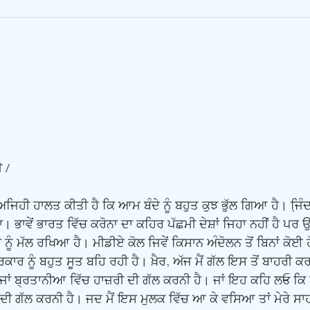
 /
ਾ। ਭਾਵੇਂ ਭਾਰਤ ਵਿੱਚ ਕਰੋਨਾ ਦਾ ਕਹਿਰ ਪੱਛਮੀ ਦੇਸ਼ਾਂ ਜਿਹਾ ਨਹੀਂ ਹੈ ਪਰ 
ਮਨਾਂ ਨੂੰ ਮੱਲ ਰਖਿਆ ਹੈ। ਮੀਡੀਏ ਕੋਲ ਜਿਵੇਂ ਕਿਸਾਨ ਅੰਦੋਲਨ ਤੋਂ ਬਿਨਾਂ ਕੋਈ 
ਾਰ ਨੂੰ ਬਹੁਤ ਸੂਤ ਬਹਿ ਰਹੀ ਹੈ। ਖ਼ੈਰ, ਅੱਜ ਮੈਂ ਗੱਲ ਇਸ ਤੋਂ ਬਾਹਰੀ ਕਰਨ
ਜਾਂ ਬ੍ਰਤਾਨੀਆ ਵਿੱਚ ਹਾਜ਼ਰੀ ਦੀ ਗੱਲ ਕਰਨੀ ਹੈ। ਜਾਂ ਇਹ ਕਹਿ ਲE ਕਿ
ੀ ਗੱਲ ਕਰਨੀ ਹੈ। ਜਦ ਮੈਂ ਇਸ ਮੁਲਕ ਵਿੱਚ ਆ ਕੇ ਵਸਿਆ ਤਾਂ ਮੇਰੇ ਸ