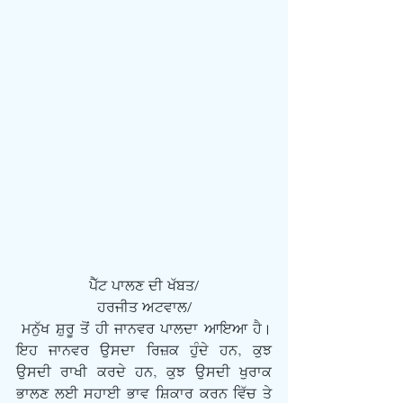
ਪੈੱਟ ਪਾਲਣ ਦੀ ਖੱਬਤ/
ਹਰਜੀਤ ਅਟਵਾਲ/
 ਮਨੁੱਖ ਸ਼ੁਰੂ ਤੋਂ ਹੀ ਜਾਨਵਰ ਪਾਲਦਾ ਆਇਆ ਹੈ। 
ਇਹ ਜਾਨਵਰ ਉਸਦਾ ਰਿਜ਼ਕ ਹੁੰਦੇ ਹਨ, ਕੁਝ 
ਉਸਦੀ ਰਾਖੀ ਕਰਦੇ ਹਨ, ਕੁਝ ਉਸਦੀ ਖੁਰਾਕ 
ਭਾਲਣ ਲਈ ਸਹਾਈ ਭਾਵ ਸ਼ਿਕਾਰ ਕਰਨ ਵਿੱਚ ਤੇ 