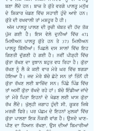
ਬਣਾ ਲੈਂਦੇ ਹਨ। ਬਾਜ਼ ਤੇ ਕੁੱਤੇ ਵਰਗੇ ਪਾਲਤੂ ਮਨੁੱਖ 
ਦੇ ਸ਼ਿਕਾਰ ਖੇਡਣ ਵਿੱਚ ਸਹਾਈ ਹੁੰਦੇ ਆਏ ਹਨ। 
ਕੁੱਤੇ ਦੀ ਰਖਵਾਲੀ ਤਾਂ ਮਸ਼ਹੂਰ ਹੈ ਹੀ। 
 ਅੱਜ ਪਾਲਤੂ ਪਾਲਣ ਦੀ ਰੁਚੀ ਖੱਬਤ ਦੀ ਹੱਦ ਤੱਕ 
ਪੁੱਜ ਗਈ ਹੈ। ਇਸ ਵੇਲੇ ਦੁਨੀਆਂ ਵਿੱਚ 471 
ਮਿਲੀਅਨ ਪਾਲਤੂ ਕੁੱਤੇ ਹਨ ਤੇ 373 ਮਿਲੀਅਨ 
ਪਾਲਤੂ ਬਿੱਲੀਆਂ। ਪਿਛਲੇ ਦਸ ਸਾਲਾਂ ਵਿੱਚ ਇਹ 
ਗਿਣਤੀ ਦੁੱਗਣੀ ਹੋ ਗਈ ਹੈ। ਨਵੀਂ ਪੀੜ੍ਹੀ ਵਿੱਚ 
ਕੁੱਤਾ ਰੱਖਣ ਦਾ ਰੁਝਾਨ ਬਹੁਤ ਵਧ ਰਿਹਾ ਹੈ। ਕੁੱਤਾ 
ਰੱਖਣ ਨੂੰ ਲੈ ਕੇ ਕਈ ਵਾਰ ਮੇਰੇ ਘਰ ਵਿੱਚ ਝਗੜਾ 
ਹੋਇਆ ਹੈ। ਜਦ ਮੇਰੇ ਬੱਚੇ ਛੋਟੇ ਸਨ ਤਾਂ ਤਿੰਨੋਂ ਹੀ 
ਕੁੱਤਾ ਰੱਖਣ ਲਈ ਬਾਜ਼ਿੱਦ ਸਨ। ਪਿੱਛੇ ਪਿੰਡ ਵਿੱਚ 
ਤਾਂ ਅਸੀਂ ਕੁੱਤਾ ਰੱਖਦੇ ਰਹੇ ਹਾਂ। ਬੱਚੇ ਇੰਡੀਆ ਜਾਂਦੇ 
ਤਾਂ ਮੇਰੇ ਪਿਤਾ ਇਹਨਾਂ ਦੇ ਖੇਡਣ ਲਈ ਖਾਸ ਕੁੱਤਾ 
ਰੱਖ ਲੈਂਦੇ। ਖੁੱਲ੍ਹੀ ਜਗਾਹ ਹੁੰਦੀ ਸੀ, ਕੂਕਰ ਜਿਥੇ 
ਮਰਜ਼ੀ ਫਿਰੇ। ਪਰ ਪੱਛਮ ਦੇ ਇਹਨਾਂ ਮੁਲਕਾਂ ਵਿੱਚ 
ਕੁੱਤਾ ਪਾਲਣਾ ਇਕ ਨੌਕਰੀ ਵਾਂਗ ਹੈ। ਉਸਦੇ ਖਾਣ-
ਪੀਣ ਦਾ ਧਿਆਨ ਰੱਖਣਾ, ਉਸ ਦੀਆਂ ਬਿਮਾਰੀਆਂ 