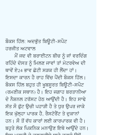
ਬੌਕਸ ਹਿੱਲ: ਅਦਭੁੱਤ ਬਿਊਟੀ-ਸਪੌਟ
ਹਰਜੀਤ ਅਟਵਾਲ
      ਮੈਂ ਜਦ ਵੀ ਬਰਾਈਟਨ ਬੀਚ ਨੂੰ ਜਾਂ ਵਰਦਿੰਗ 
ਰਹਿੰਦੇ ਦੋਸਤ ਨੂੰ ਮਿਲਣ ਜਾਵਾਂ ਤਾਂ ਮੋਟਰਵੇਅ ਦੀ 
ਥਾਵੇਂ ਏ24 ਭਾਵ ਛੋਟੀ ਸੜਕ ਹੀ ਲੈਂਦਾ ਹਾਂ। 
ਇਸਦਾ ਕਾਰਨ ਹੈ ਰਾਹ ਵਿੱਚ ਪੈਂਦੀ ਬੌਕਸ ਹਿੱਲ। 
ਬੌਕਸ ਹਿੱਲ ਬਹੁਤ ਹੀ ਖੂਬਸੂਰਤ ਬਿਊਟੀ-ਸਪੌਟ 
(ਰਮਣੀਕ ਸਥਾਨ) ਹੈ। ਇਹ ਜਗਾਹ ਬਰਤਾਨੀਆ 
ਦੇ ਨੈਸ਼ਨਲ ਟਰੱਸਟ ਹੇਠ ਆਉਂਦੀ ਹੈ। ਇਹ ਸਾਢੇ 
ਸੱਤ ਸੌ ਫੁੱਟ ਉਚੀ ਪਹਾੜੀ ਹੈ ਤੇ ਧੁਰ ਉਪਰ ਜਾਕੇ 
ਇਕ ਖੁੱਲ੍ਹਾ ਪਾਰਕ ਹੈ, ਰੈਸਟੋਰੈਂਟ ਤੇ ਦੁਕਾਨਾਂ 
ਹਨ। ਸੌ ਤੋਂ ਵੱਧ ਕਾਰਾਂ ਲਈ ਕਾਰਪਾਰਕ ਵੀ ਹੈ। 
ਬਹੁਤੇ ਲੋਕ ਪਿਕਨਿਕ ਮਨਾਉਣ ਇਥੇ ਆਉਂਦੇ ਹਨ। 