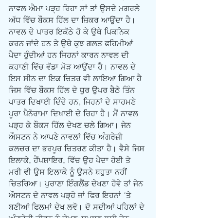
ਨਾਵਲ ਐਮਾ ਪੜ੍ਹ ਰਿਹਾ ਸਾਂ ਤਾਂ ਉਸਦੇ ਮਗਰਲੇ 
ਅੱਧ ਵਿੱਚ ਬੌਕਸ ਹਿੱਲ ਦਾ ਜ਼ਿਕਰ ਆਉਂਦਾ ਹੈ। 
ਨਾਵਲ ਦੇ ਪਾਤਰ ਇਕੱਠੇ ਹੋ ਕੇ ਉਥੇ ਪਿਕਨਿਕ 
ਕਰਨ ਜਾਂਦੇ ਹਨ ਤੇ ਉਥੇ ਕੁਝ ਗਲਤ ਫਹਿਮੀਆਂ 
ਪੈਦਾ ਹੁੰਦੀਆਂ ਹਨ ਜਿਹਨਾਂ ਕਾਰਨ ਨਾਵਲ ਦੀ 
ਕਹਾਣੀ ਵਿੱਚ ਵੱਡਾ ਮੋੜ ਆਉਂਦਾ ਹੈ। ਨਾਵਲ ਦੇ 
ਇਸ ਸੀਨ ਦਾ ਇਕ ਚਿਤਰ ਵੀ ਲਾਇਆ ਗਿਆ ਹੈ 
ਜਿਸ ਵਿੱਚ ਬੌਕਸ ਹਿੱਲ ਦੇ ਧੁਰ ਉਪਰ ਬੈਠੇ ਤਿੰਨ 
ਪਾਤਰ ਦਿਖਾਈ ਦਿੰਦੇ ਹਨ, ਜਿਹਨਾਂ ਦੇ ਸਾਹਮਣੇ 
ਪੂਰਾ ਪੈਨੋਰਾਮਾ ਦਿਖਾਈ ਦੇ ਰਿਹਾ ਹੈ। ਮੈਂ ਨਾਵਲ 
ਪੜ੍ਹ ਕੇ ਬੌਕਸ ਹਿੱਲ ਦੇਖਣ ਚਲੇ ਗਿਆ। ਜੇਨ 
ਔਸਟਨ ਨੇ ਆਪਣੇ ਨਾਵਲਾਂ ਵਿੱਚ ਅੰਗਰੇਜ਼ੀ 
ਕਲਚਰ ਦਾ ਭਰਪੂਰ ਚਿਤਰਣ ਕੀਤਾ ਹੈ। ਵੈਸੇ ਜਿਸ 
ਇਲਾਕੇ, ਹੈਂਪਸ਼ਾਇਰ, ਵਿੱਚ ਉਹ ਪੈਦਾ ਹੋਈ ਤੇ 
ਮਰੀ ਵੀ ਉਸ ਇਲਾਕੇ ਨੂੰ ਉਸਨੇ ਬਹੁਤਾ ਨਹੀਂ 
ਚਿਤਰਿਆ। ਪੁਰਾਣਾ ਇੰਗਲੈਂਡ ਦੇਖਣਾ ਹੋਵੇ ਤਾਂ ਜੇਨ 
ਔਸਟਨ ਦੇ ਨਾਵਲ ਪੜ੍ਹੋ ਜਾਂ ਫਿਰ ਇਹਨਾਂ ‘ਤੇ 
ਬਣੀਆਂ ਫਿਲਮਾਂ ਦੇਖ ਲਵੋ। ਦੋ ਸਦੀਆਂ ਪਹਿਲਾਂ ਦੇ 