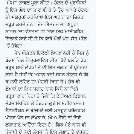
‘ਐਮਾ’ ਨਾਵਲ ਪੂਰਾ ਕੀਤਾ। ਹੋਟਲ ਦੇ ਪ੍ਰਬੰਧਕਾਂ 
ਨੂੰ ਇਸ ਗੱਲ ਦਾ ਮਾਣ ਵੀ ਹੈ ਤੇ ਉਹ ਆਪਣੇ ਹੋਟਲ 
ਦੀ ਮਸ਼ਹੂਰੀ ਕਰਦਿਆਂ ਇਸ ਘਟਨਾ ਦਾ ਜ਼ਿਕਰ 
ਜ਼ਰੂਰ ਕਰਦੇ ਹਨ। ਜੇਨ ਔਸਟਨ ਦਾ ਅਧੂਰਾ 
ਨਾਵਲ ‘ਦਾ ਵੌਟਸਨ’ ਵੀ ‘ਵੇਲ ਔਫ ਮਾਈਕਹੈਮ’ 
ਇਲਾਕੇ ਬਾਰੇ ਸੀ ਜੋ ਕਿ ਇਥੋਂ ਐਵੇਂ ਪੰਜ-ਸੱਤ ਮੀਲ 
‘ਤੇ ਹੋਵੇਗਾ। 
      ਜੇਨ ਔਸਟਨ ਇਕੱਲੀ ਲੇਖਕਾ ਨਹੀਂ ਹੈ ਜਿਸ ਨੂੰ 
ਬੌਕਸ ਹਿੱਲ ਨੇ ਪ੍ਰਭਾਵਿਤ ਕੀਤਾ ਹੋਵੇ ਬਲਕਿ ਹੋਰ 
ਬਹੁਤ ਸਾਰੇ ਲੇਖਕਾਂ ਨੇ ਵੀ ਇਸ ਜਗਾਹ ਤੋਂ ਪ੍ਰੇਰਨਾ 
ਲਈ ਹੈ ਜਿਵੇਂ ਕਿ ਮਹਾਨ ਕਵੀ ਜੌਹਨ ਕੀਟਸ ਜੋ ਕਿ 
ਰੁਮਾਨੀ ਲਹਿਰ ਦਾ ਮੋਹਰੀ ਰਿਹਾ ਹੈ। ਹੋਰ ਵੀ 
ਲੇਖਕਾਂ ਦਾ ਇਸ ਜਗਾਹ ਨਾਲ ਕਿਸੇ ਨਾ ਕਿਸੇ 
ਤਰ੍ਹਾਂ ਵਾਹ ਰਿਹਾ ਹੈ ਜਿਵੇਂ ਕਿ ਡੈਨੀਅਲ ਡਿਫੋਅ, 
ਜੌਰਜ ਮੇਰੇਡਿਥ ਤੇ ਰੌਬਰਟ ਲੁਈਸ ਸਟੀਵਨਸਨ। 
ਟੈਲੀਵੀਯਨ ਦੇ ਬੱਚਿਆਂ ਲਈ ਮਸ਼ਹੂਰ ਪਰੋਗਰਾਮ 
ਪੀਟਰ ਪੈਨ ਦਾ ਲੇਖਕ ਜੇ. ਐਮ. ਬੈਰੀ ਤਾਂ ਇਥੇ 
ਲਗਾਤਾਰ ਆਉਂਦਾ ਰਿਹਾ ਹੈ। ਫਿਰ ਮੇਰੇ ਨਾਲ ਵੀ 
ਪੰਜਾਬੀ ਦੇ ਕਈ ਲੇਖਕਾਂ ਨੇ ਇਸ ਜਗਾਹ ਦੇ ਦਰਸ਼ਨ 