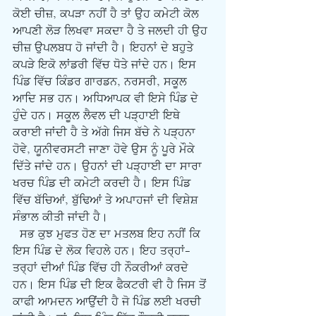
ਕੋਈ ਚੀਜ਼, ਕਪੜਾ ਨਹੀਂ ਹੈ ਤਾਂ ਉਹ ਕਮੇਟੀ ਕੋਲ 
ਆਪਣੀ ਲੋੜ ਲਿਖਵਾ ਸਕਦਾ ਹੈ ਤੇ ਜਲਦੀ ਹੀ ਉਹ 
ਚੀਜ਼ ਉਪਲਬਧ ਹੋ ਜਾਂਦੀ ਹੈ। ਇਹਨਾਂ ਦੇ ਬਹੁਤੇ 
ਕਪੜੇ ਇਕੋ ਲਾਂਡਰੀ ਵਿੱਚ ਧੋਤੇ ਜਾਂਦੇ ਹਨ। ਇਸ 
ਪਿੰਡ ਵਿੱਚ ਕਿੰਡਰ ਗਾਰਡਨ, ਨਰਸਰੀ, ਸਕੂਲ 
ਆਦਿ ਸਭ ਹਨ। ਅਧਿਆਪਕ ਵੀ ਇਸੇ ਪਿੰਡ ਦੇ 
ਹੁੰਦੇ ਹਨ। ਸਕੂਲ ਲੈਵਲ ਦੀ ਪੜ੍ਹਾਈ ਇਥੇ 
ਕਰਾਈ ਜਾਂਦੀ ਹੈ ਤੇ ਅੱਗੇ ਜਿਸ ਬੱਚੇ ਨੇ ਪੜ੍ਹਨਾ 
ਹੋਵੇ, ਯੂਨੀਵਰਸਟੀ ਜਾਣਾ ਹੋਵੇ ਉਸ ਨੂੰ ਪੂਰੇ ਮੌਕੇ 
ਦਿੱਤੇ ਜਾਂਦੇ ਹਨ। ਉਹਨਾਂ ਦੀ ਪੜ੍ਹਾਈ ਦਾ ਸਾਰਾ 
ਖਰਚ ਪਿੰਡ ਦੀ ਕਮੇਟੀ ਕਰਦੀ ਹੈ। ਇਸ ਪਿੰਡ 
ਵਿੱਚ ਬੱਚਿਆਂ, ਬੁੱਢਿਆਂ ਤੇ ਅਪਾਹਜਾਂ ਦੀ ਵਿਸ਼ੇਸ਼ 
ਸੰਭਾਲ ਕੀਤੀ ਜਾਂਦੀ ਹੈ।
  ਸਭ ਕੁਝ ਮੁਫਤ ਹੋਣ ਦਾ ਮਤਲਬ ਇਹ ਨਹੀਂ ਕਿ 
ਇਸ ਪਿੰਡ ਦੇ ਲੋਕ ਵਿਹਲੇ ਹਨ। ਇਹ ਤਰ੍ਹਾਂ-
ਤਰ੍ਹਾਂ ਦੀਆਂ ਪਿੰਡ ਵਿੱਚ ਹੀ ਨੌਕਰੀਆਂ ਕਰਦੇ 
ਹਨ। ਇਸ ਪਿੰਡ ਦੀ ਇਕ ਫੈਕਟਰੀ ਵੀ ਹੈ ਜਿਸ ਤੋਂ 
ਕਾਫੀ ਆਮਦਨ ਆਉਂਦੀ ਹੈ ਜੋ ਪਿੰਡ ਲਈ ਖਰਚੀ 