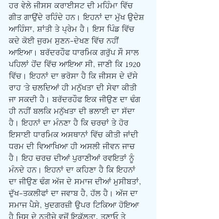
ਹਰ ਵੇਲੇ ਜੀਸਸ ਕਰਾਈਸਟ ਦੀ ਮਹਿੰਮਾ ਵਿੱਚ 
ਗੀਤ ਗਾਉਂਦੇ ਰਹਿੰਦੇ ਹਨ। ਇਹਨਾਂ ਦਾ ਮੁੱਖ ਉਦੇਸ਼ 
ਆਹਿੰਸਾ, ਸ਼ਾਂਤੀ ਤੇ ਪ੍ਰੇਮ ਹੈ। ਇਸ ਪਿੰਡ ਵਿੱਚ 
ਕਦੇ ਕੋਈ ਜੁਰਮ ਸੁਣਨ-ਦੇਖਣ ਵਿੱਚ ਨਹੀਂ 
ਆਇਆ। ਬਰੱਦਰਹੌਫ ਧਾਰਮਿਕ ਗਰੁੱਪ ਸੌ ਸਾਲ 
ਪਹਿਲਾਂ ਹੋਂਦ ਵਿੱਚ ਆਇਆ ਸੀ, ਜਾਣੀ ਕਿ 1920 
ਵਿੱਚ। ਇਹਨਾਂ ਦਾ ਭਰੋਸਾ ਹੈ ਕਿ ਜੀਸਸ ਦੇ ਦੱਸੇ 
ਰਾਹ 'ਤੇ ਚਲਦਿਆਂ ਹੀ ਮਨੁੱਖਤਾ ਦੀ ਸੇਵਾ ਕੀਤੀ 
ਜਾ ਸਕਦੀ ਹੈ। ਬਰੱਦਰਹੌਫ ਇਕ ਜੀਉਣ ਦਾ ਢੰਗ 
ਹੀ ਨਹੀਂ ਬਲਕਿ ਮਨੁੱਖਤਾ ਦੀ ਭਲਾਈ ਦਾ ਸੱਦਾ 
ਹੈ। ਇਹਨਾਂ ਦਾ ਮੰਨਣਾ ਹੈ ਕਿ ਚਰਚਾਂ ਤੇ ਹੋਰ 
ਇਸਾਈ ਧਾਰਮਿਕ ਅਸਥਾਨਾਂ ਵਿੱਚ ਕੀਤੀ ਜਾਂਦੀ 
ਧਰਮ ਦੀ ਵਿਆਖਿਆ ਹੀ ਅਸਲੀ ਜੀਵਨ ਜਾਚ 
ਹੈ। ਇਹ ਚਰਚ ਦੀਆਂ ਪੁਰਾਣੀਆਂ ਰਵਇਤਾਂ ਨੂੰ 
ਮੰਨਦੇ ਹਨ। ਇਹਨਾਂ ਦਾ ਕਹਿਣਾ ਹੈ ਕਿ ਇਹਨਾਂ 
ਦਾ ਜੀਉਣ ਢੰਗ ਅੱਜ ਦੇ ਸਮਾਜ ਦੀਆਂ ਮੁਸੀਬਤਾਂ, 
ਦੁੱਖ-ਤਕਲੀਫਾਂ ਦਾ ਜਵਾਬ ਹੈ, ਹੱਲ ਹੈ। ਅੱਜ ਦਾ 
ਸਮਾਜ ਪੈਸੇ, ਖੁਦਗਰਜ਼ੀ ਉਪਰ ਟਿਕਿਆ ਹੋਇਆ 
ਹੈ ਜਿਸ ਦੇ ਨਤੀਜੇ ਵਜੋਂ ਇਕੱਲਤਾ, ਤਣਾਓ ਤੇ 