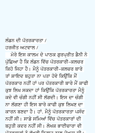
ਲੰਡਨ ਦੀ ਪੱਤਰਕਾਰਤਾ /
ਹਰਜੀਤ ਅਟਵਾਲ /
    ਮੇਰੇ ਇਸ ਕਾਲਮ ਦੇ ਪਾਠਕ ਗੁਰਪ੍ਰੀਤ ਡੈਨੀ ਨੇ 
ਪੁੱਛਿਆ ਹੈ ਕਿ ਲੰਡਨ ਵਿੱਚ ਪੱਤਰਕਾਰੀ-ਕਲਚਰ 
ਕਿਹੋ ਜਿਹਾ ਹੈ। ਮੈਨੂੰ ਪੱਤਰਕਾਰੀ-ਕਲਚਰ ਬਾਰੇ 
ਤਾਂ ਸ਼ਾਇਦ ਬਹੁਤਾ ਨਾ ਪਤਾ ਹੋਵੇ ਕਿਉਂਕਿ ਮੈਂ 
ਪੱਤਰਕਾਰ ਨਹੀਂ ਹਾਂ ਪਰ ਪੱਤਰਕਾਰੀ ਬਾਰੇ ਮੈਂ ਕਾਫੀ 
ਕੁਝ ਲਿਖ ਸਕਦਾ ਹਾਂ ਕਿਉਂਕਿ ਪੱਤਰਕਾਰਤਾ ਮੈਨੂੰ 
ਕਦੇ ਵੀ ਚੰਗੀ ਨਹੀਂ ਸੀ ਲੱਗਦੀ। ਇਸ ਦਾ ਚੰਗੀ 
ਨਾ ਲੱਗਣਾ ਹੀ ਇਸ ਬਾਰੇ ਕਾਫੀ ਕੁਝ ਲਿਖਣ ਦਾ 
ਕਾਰਨ ਬਣਦਾ ਹੈ। ਹਾਂ, ਮੈਨੂੰ ਪੱਤਰਕਾਰਤਾ ਪਸੰਦ 
ਨਹੀਂ ਸੀ। ਸਾਡੇ ਸਮਿਆਂ ਵਿੱਚ ਪੱਤਰਕਾਰਾਂ ਦੀ 
ਬਹੁਤੀ ਕਦਰ ਨਹੀਂ ਸੀ। ਲੇਖਕ ਭਾਈਚਾਰਾ ਵੀ 