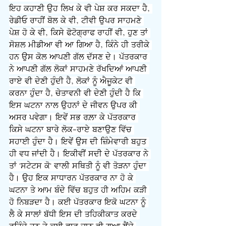
ਇਹ ਕਹਾਣੀ ਉਹ ਲਿਖ ਕੇ ਵੀ ਪੇਸ਼ ਕਰ ਸਕਦਾ ਹੈ, 
ਰੇਡੀਓ ਰਾਹੀਂ ਬੋਲ ਕੇ ਵੀ, ਟੀਵੀ ਉਪਰ ਸਾਹਮਣੇ 
ਪੇਸ਼ ਹੋ ਕੇ ਵੀ, ਕਿਸੇ ਫੋਟੋਗ੍ਰਾਫ ਰਾਹੀਂ ਵੀ, ਹੁਣ ਤਾਂ 
ਸੋਸ਼ਲ ਮੀਡੀਆ ਵੀ ਆ ਗਿਆ ਹੈ, ਕਿੰਨੇ ਹੀ ਤਰੀਕੇ 
ਹਨ ਉਸ ਕੋਲ ਆਪਣੀ ਗੱਲ ਦੱਸਣ ਦੇ। ਪੱਤਰਕਾਰ 
ਨੇ ਆਪਣੀ ਗੱਲ ਲੋਕਾਂ ਸਾਹਮਣੇ ਰੱਖਦਿਆਂ ਆਪਣੀ 
ਰਾਏ ਵੀ ਦੇਣੀ ਹੁੰਦੀ ਹੈ, ਲੋਕਾਂ ਨੂੰ ਐਜੂਕੇਟ ਵੀ 
ਕਰਨਾ ਹੁੰਦਾ ਹੈ, ਚੇਤਾਵਨੀ ਵੀ ਦੇਣੀ ਹੁੰਦੀ ਹੈ ਕਿ 
ਇਸ ਘਟਨਾ ਨਾਲ ਉਹਨਾਂ ਦੇ ਜੀਵਨ ਉਪਰ ਕੀ 
ਅਸਰ ਪਵੇਗਾ। ਇਵੇਂ ਸਭ ਰਲ਼ਾ ਕੇ ਪੱਤਰਕਾਰ 
ਕਿਸੇ ਘਟਨਾ ਬਾਰੇ ਲੋਕ-ਰਾਏ ਬਣਾਉਣ ਵਿੱਚ 
ਸਹਾਈ ਹੁੰਦਾ ਹੈ। ਇਵੇਂ ਉਸ ਦੀ ਜ਼ਿੰਮੇਵਾਰੀ ਬਹੁਤ 
ਹੀ ਵਧ ਜਾਂਦੀ ਹੈ। ਇਕੀਵੀਂ ਸਦੀ ਦੇ ਪੱਤਰਕਾਰ ਨੇ 
ਤਾਂ 'ਸਟੇਟਸ ਕੋ' ਵਾਲੀ ਸਥਿਤੀ ਨੂੰ ਵੀ ਤੋੜਨਾ ਹੁੰਦਾ 
ਹੈ। ਉਹ ਇਕ ਸਾਧਾਰਨ ਪੱਤਰਕਾਰ ਨਾ ਹੋ ਕੇ 
ਘਟਨਾ ਤੇ ਆਮ ਬੰਦੇ ਵਿੱਚ ਬਹੁਤ ਹੀ ਅਹਿਮ ਕੜੀ 
ਹੋ ਨਿਬੜਦਾ ਹੈ। ਕਈ ਪੱਤਰਕਾਰ ਇਕੋ ਘਟਨਾ ਨੂੰ 
ਲੈ ਕੇ ਸਾਲਾਂ ਬੱਧੀ ਇਸ ਦੀ ਤਹਿਕੀਕਾਤ ਕਰਦੇ 