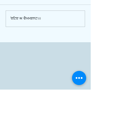
Write a comment...