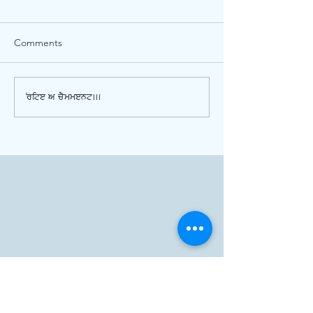
Comments
Write a comment...